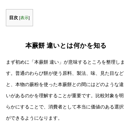
目次
[
表示
]
本蕨餅 違いとは何かを知る
まず初めに「本蕨餅 違い」が意味するところを整理しま
す。普通のわらび餅が使う原料、製法、味、見た目など
と、本物の蕨粉を使った本蕨餅との間にはどのような違
いがあるのかを理解することが重要です。比較対象を明
らかにすることで、消費者として本当に価値のある選択
ができるようになります。