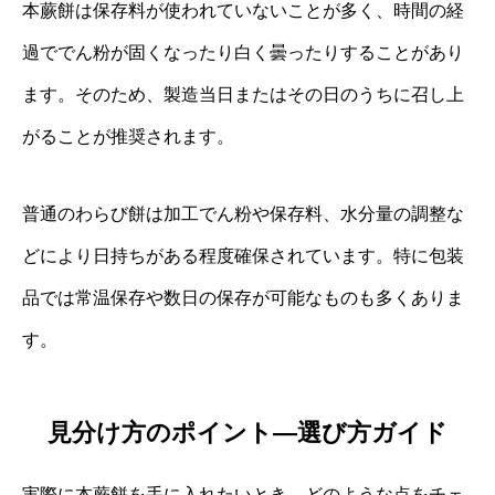
本蕨餅は保存料が使われていないことが多く、時間の経
過ででん粉が固くなったり白く曇ったりすることがあり
ます。そのため、製造当日またはその日のうちに召し上
がることが推奨されます。
普通のわらび餅は加工でん粉や保存料、水分量の調整な
どにより日持ちがある程度確保されています。特に包装
品では常温保存や数日の保存が可能なものも多くありま
す。
見分け方のポイント—選び方ガイド
実際に本蕨餅を手に入れたいとき、どのような点をチェ