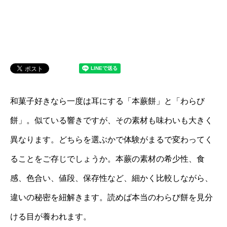
和菓子好きなら一度は耳にする「本蕨餅」と「わらび
餅」。似ている響きですが、その素材も味わいも大きく
異なります。どちらを選ぶかで体験がまるで変わってく
ることをご存じでしょうか。本蕨の素材の希少性、食
感、色合い、値段、保存性など、細かく比較しながら、
違いの秘密を紐解きます。読めば本当のわらび餅を見分
ける目が養われます。