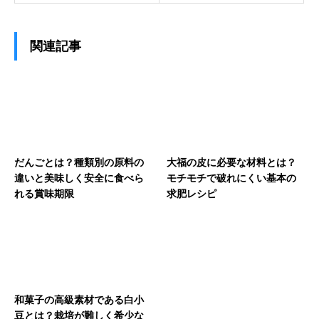
関連記事
だんごとは？種類別の原料の
大福の皮に必要な材料とは？
違いと美味しく安全に食べら
モチモチで破れにくい基本の
れる賞味期限
求肥レシピ
和菓子の高級素材である白小
豆とは？栽培が難しく希少な