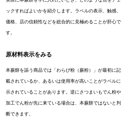
ックすればよいかを紹介します。ラベルの表示、触感、
価格、店の信頼性などを総合的に見極めることが肝心で
す。
原材料表示をみる
本蕨餅を謳う商品では「わらび粉（蕨粉）」が最初に記
載されているか、あるいは使用率が高いことがラベルに
示されていることがあります。逆にさつまいもでん粉や
加工でん粉が先に来ている場合は、本蕨餅ではないと判
断できます。