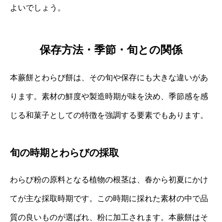
よいでしょう。
保存方法・季節・旬との関係
本蕨餅とわらび餅は、その旬や保存にも大きな違いがあ
ります。素材の鮮度や製造時期が味を決め、季節感を感
じる和菓子としての特徴を強調する要素でもあります。
旬の時期とわらびの採取
わらび粉の原料となる植物の根茎は、春から初夏にかけ
てが主な採取時期です。この時期に採れた素材の中で品
質の良いものが選ばれ、粉に加工されます。本蕨餅はそ