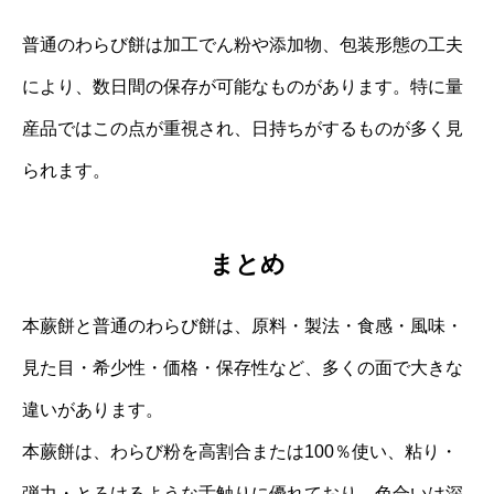
普通のわらび餅は加工でん粉や添加物、包装形態の工夫
により、数日間の保存が可能なものがあります。特に量
産品ではこの点が重視され、日持ちがするものが多く見
られます。
まとめ
本蕨餅と普通のわらび餅は、原料・製法・食感・風味・
見た目・希少性・価格・保存性など、多くの面で大きな
違いがあります。
本蕨餅は、わらび粉を高割合または100％使い、粘り・
弾力・とろけるような舌触りに優れており、色合いは深