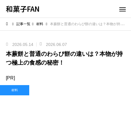
和菓子FAN
記事一覧
材料
本蕨餅と普通のわらび餅の違いは？本物が持つ極上の食感の秘密！
2026.05.14
2026.06.07
本蕨餅と普通のわらび餅の違いは？本物が持
つ極上の食感の秘密！
[PR]
材料