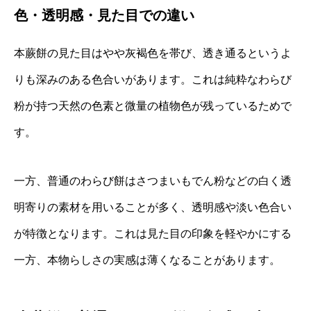
色・透明感・見た目での違い
本蕨餅の見た目はやや灰褐色を帯び、透き通るというよ
りも深みのある色合いがあります。これは純粋なわらび
粉が持つ天然の色素と微量の植物色が残っているためで
す。
一方、普通のわらび餅はさつまいもでん粉などの白く透
明寄りの素材を用いることが多く、透明感や淡い色合い
が特徴となります。これは見た目の印象を軽やかにする
一方、本物らしさの実感は薄くなることがあります。