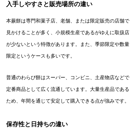
入手しやすさと販売場所の違い
本蕨餅は専門和菓子店、老舗、または限定販売の店舗で
見かけることが多く、小規模生産であるがゆえに取扱店
が少ないという特徴があります。また、季節限定や数量
限定というケースも多いです。
普通のわらび餅はスーパー、コンビニ、土産物店などで
定番商品として広く流通しています。大量生産品である
ため、年間を通じて安定して購入できる点が強みです。
保存性と日持ちの違い