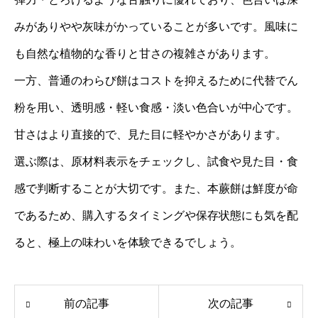
みがありやや灰味がかっていることが多いです。風味に
も自然な植物的な香りと甘さの複雑さがあります。
一方、普通のわらび餅はコストを抑えるために代替でん
粉を用い、透明感・軽い食感・淡い色合いが中心です。
甘さはより直接的で、見た目に軽やかさがあります。
選ぶ際は、原材料表示をチェックし、試食や見た目・食
感で判断することが大切です。また、本蕨餅は鮮度が命
であるため、購入するタイミングや保存状態にも気を配
ると、極上の味わいを体験できるでしょう。
前の記事
次の記事