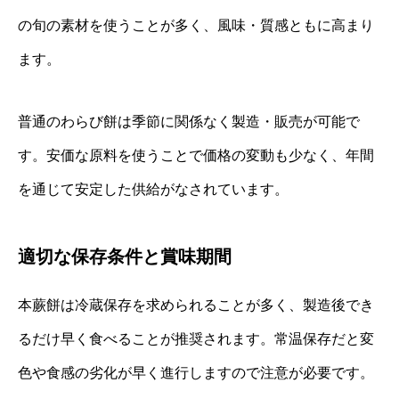
の旬の素材を使うことが多く、風味・質感ともに高まり
ます。
普通のわらび餅は季節に関係なく製造・販売が可能で
す。安価な原料を使うことで価格の変動も少なく、年間
を通じて安定した供給がなされています。
適切な保存条件と賞味期間
本蕨餅は冷蔵保存を求められることが多く、製造後でき
るだけ早く食べることが推奨されます。常温保存だと変
色や食感の劣化が早く進行しますので注意が必要です。