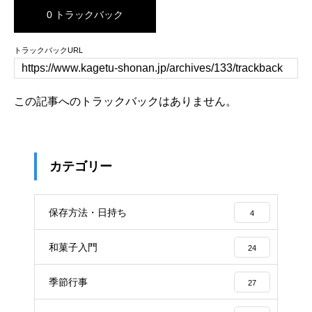
0 トラックバック
トラックバックURL
この記事へのトラックバックはありません。
カテゴリー
保存方法・日持ち
4
和菓子入門
24
季節行事
27