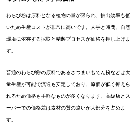
わらび粉は原料となる植物の量が限られ、抽出効率も低
いため生産コストが非常に高いです。人手と時間、自然
環境に依存する採取と精製プロセスが価格を押し上げま
す。
普通のわらび餅の原料であるさつまいもでん粉などは大
量生産が可能で流通も安定しており、原価が低く抑えら
れるため価格も手軽なものが多くなります。高級店とス
ーパーでの価格差は素材の質の違いが大部分を占めま
す。