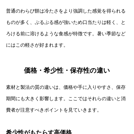
普通のわらび餅は冷たさをより強調した感覚を得られる
ものが多く、ぷるぷる感が強いため口当たりは軽く、と
ろける前に溶けるような食感が特徴です。暑い季節など
にはこの軽さが好まれます。
価格・希少性・保存性の違い
素材と製法の質の違いは、価格や手に入りやすさ、保存
期間にも大きく影響します。ここではそれらの違いと消
費者が注意すべきポイントを見ていきます。
希少性がもたらす高価格