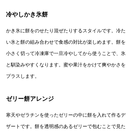
冷やしかき氷餅
かき氷に餅をのせたり混ぜたりするスタイルです。冷た
い氷と餅の組み合わせで食感の対比が楽しめます。餅を
小さく切って冷凍庫で一旦冷やしてから使うことで、氷
と馴染みやすくなります。蜜や果汁をかけて爽やかさを
プラスします。
ゼリー餅アレンジ
寒天やゼラチンを使ったゼリーの中に餅を入れて作るデ
ザートです。餅を透明感のあるゼリーで包むことで見た