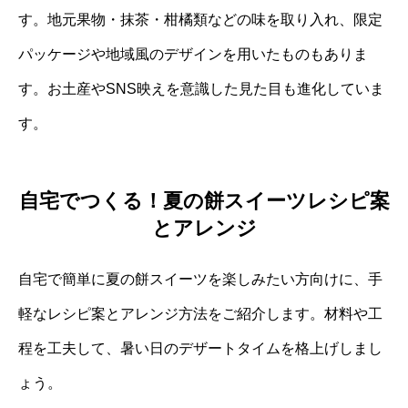
す。地元果物・抹茶・柑橘類などの味を取り入れ、限定
パッケージや地域風のデザインを用いたものもありま
す。お土産やSNS映えを意識した見た目も進化していま
す。
自宅でつくる！夏の餅スイーツレシピ案
とアレンジ
自宅で簡単に夏の餅スイーツを楽しみたい方向けに、手
軽なレシピ案とアレンジ方法をご紹介します。材料や工
程を工夫して、暑い日のデザートタイムを格上げしまし
ょう。