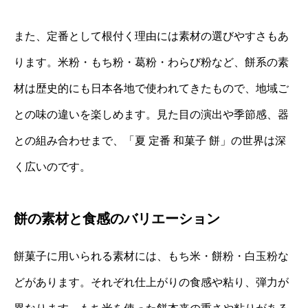
また、定番として根付く理由には素材の選びやすさもあ
ります。米粉・もち粉・葛粉・わらび粉など、餅系の素
材は歴史的にも日本各地で使われてきたもので、地域ご
との味の違いを楽しめます。見た目の演出や季節感、器
との組み合わせまで、「夏 定番 和菓子 餅」の世界は深
く広いのです。
餅の素材と食感のバリエーション
餅菓子に用いられる素材には、もち米・餅粉・白玉粉な
どがあります。それぞれ仕上がりの食感や粘り、弾力が