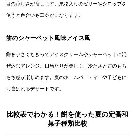
目の涼しさが増します。果物入りのゼリーやシロップを
使うと色合いも華やかになります。
餅のシャーベット風味アイス風
餅を小さくちぎってアイスクリームやシャーベットに混
ぜ込むアレンジ。口当たりが楽しく、冷たさと餅のもち
もち感が楽しめます。夏のホームパーティーや子どもに
も喜ばれるデザートです。
比較表でわかる！餅を使った夏の定番和
菓子種類比較