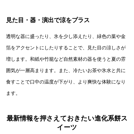
見た目・器・演出で涼をプラス
透明な器に盛ったり、氷を少し添えたり、緑色の葉や金
箔をアクセントにしたりすることで、見た目の涼しさが
増します。和紙や竹籠など自然素材の器を使うと夏の雰
囲気が一層高まります。また、冷たいお茶や氷水と共に
食すことで口中の温度が下がり、より爽快な体験になり
ます。
最新情報を押さえておきたい進化系餅ス
イーツ