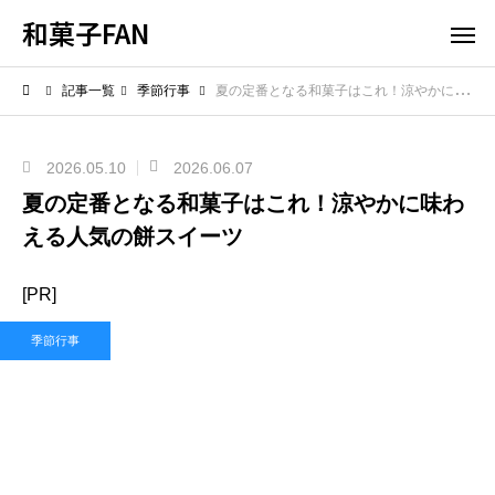
和菓子FAN
記事一覧
季節行事
夏の定番となる和菓子はこれ！涼やかに味わえる人気の餅スイーツ
2026.05.10
2026.06.07
夏の定番となる和菓子はこれ！涼やかに味わ
える人気の餅スイーツ
[PR]
季節行事