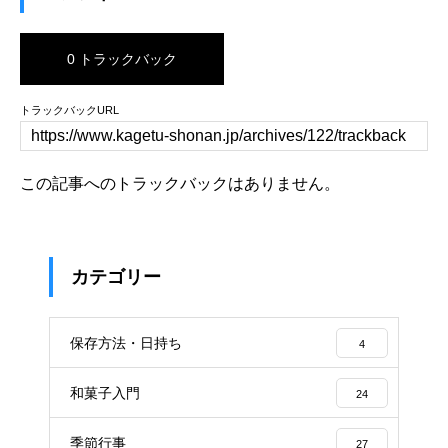
0 トラックバック
トラックバックURL
この記事へのトラックバックはありません。
カテゴリー
保存方法・日持ち
4
和菓子入門
24
季節行事
27