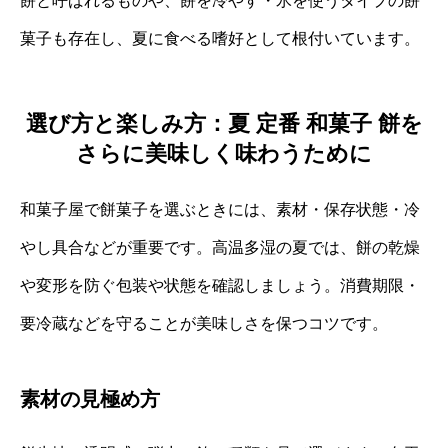
餅と呼ばれるものや、餅を冷やす・氷を使うタイプの餅
菓子も存在し、夏に食べる嗜好として根付いています。
選び方と楽しみ方：夏 定番 和菓子 餅を
さらに美味しく味わうために
和菓子屋で餅菓子を選ぶときには、素材・保存状態・冷
やし具合などが重要です。高温多湿の夏では、餅の乾燥
や変形を防ぐ包装や状態を確認しましょう。消費期限・
要冷蔵などを守ることが美味しさを保つコツです。
素材の見極め方