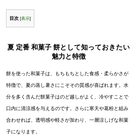
目次
[
表示
]
夏 定番 和菓子 餅として知っておきたい
魅力と特徴
餅を使った和菓子は、もちもちとした食感・柔らかさが
特徴で、夏の蒸し暑さにこそその質感が喜ばれます。水
分を多く含んだ餅菓子はのど越しがよく、冷やすことで
口内に清涼感を与えるのです。さらに寒天や葛粉と組み
合わせれば、透明感や軽さが加わり、一層涼しげな和菓
子になります。