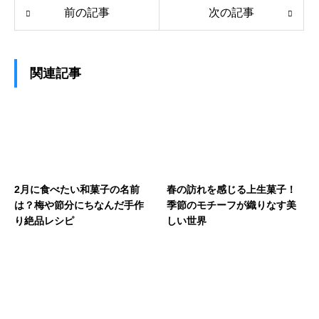
前の記事
次の記事
関連記事
2月に食べたい和菓子の名前
春の訪れを感じる上生菓子！
は？梅や節分にちなんだ手作
季節のモチーフが織りなす美
り絶品レシピ
しい世界