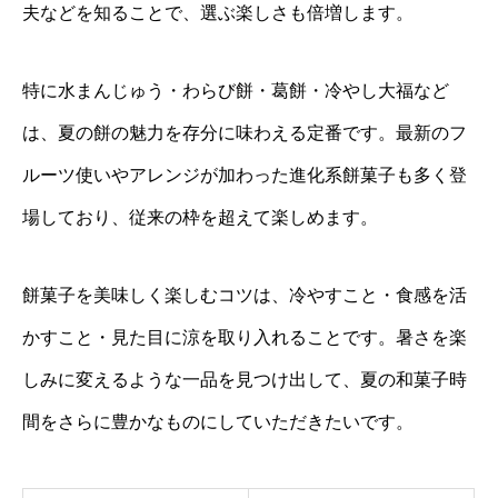
夫などを知ることで、選ぶ楽しさも倍増します。
特に水まんじゅう・わらび餅・葛餅・冷やし大福など
は、夏の餅の魅力を存分に味わえる定番です。最新のフ
ルーツ使いやアレンジが加わった進化系餅菓子も多く登
場しており、従来の枠を超えて楽しめます。
餅菓子を美味しく楽しむコツは、冷やすこと・食感を活
かすこと・見た目に涼を取り入れることです。暑さを楽
しみに変えるような一品を見つけ出して、夏の和菓子時
間をさらに豊かなものにしていただきたいです。