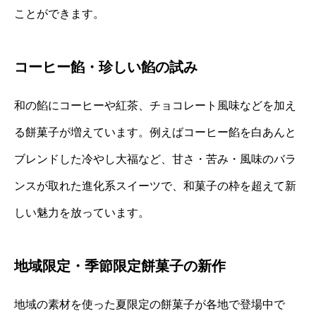
ことができます。
コーヒー餡・珍しい餡の試み
和の餡にコーヒーや紅茶、チョコレート風味などを加え
る餅菓子が増えています。例えばコーヒー餡を白あんと
ブレンドした冷やし大福など、甘さ・苦み・風味のバラ
ンスが取れた進化系スイーツで、和菓子の枠を超えて新
しい魅力を放っています。
地域限定・季節限定餅菓子の新作
地域の素材を使った夏限定の餅菓子が各地で登場中で