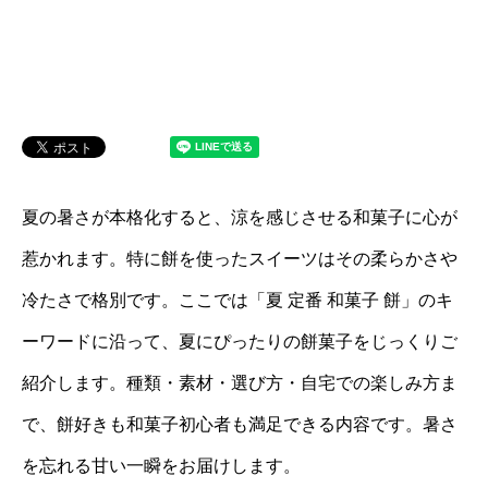
夏の暑さが本格化すると、涼を感じさせる和菓子に心が
惹かれます。特に餅を使ったスイーツはその柔らかさや
冷たさで格別です。ここでは「夏 定番 和菓子 餅」のキ
ーワードに沿って、夏にぴったりの餅菓子をじっくりご
紹介します。種類・素材・選び方・自宅での楽しみ方ま
で、餅好きも和菓子初心者も満足できる内容です。暑さ
を忘れる甘い一瞬をお届けします。