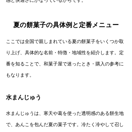
感と快適さにかなっているからです。
夏の餅菓子の具体例と定番メニュー
ここでは全国で親しまれている夏の餅菓子をいくつか取
り上げ、具体的な名前・特徴・地域性を紹介します。定
番を知ることで、和菓子屋で迷ったとき・購入の参考に
もなります。
水まんじゅう
水まんじゅうは、寒天や葛を使った透明感のある餅生地
で、あんこを包んだ夏の菓子です。冷たく冷やして召し