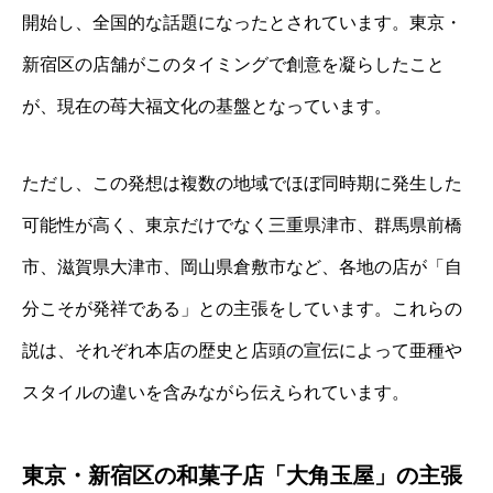
開始し、全国的な話題になったとされています。東京・
新宿区の店舗がこのタイミングで創意を凝らしたこと
が、現在の苺大福文化の基盤となっています。
ただし、この発想は複数の地域でほぼ同時期に発生した
可能性が高く、東京だけでなく三重県津市、群馬県前橋
市、滋賀県大津市、岡山県倉敷市など、各地の店が「自
分こそが発祥である」との主張をしています。これらの
説は、それぞれ本店の歴史と店頭の宣伝によって亜種や
スタイルの違いを含みながら伝えられています。
東京・新宿区の和菓子店「大角玉屋」の主張