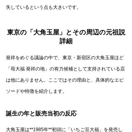
失しているという点も大きいです。
東京の「大角玉屋」とその周辺の元祖説
詳細
発祥をめぐる議論の中で、東京・新宿区の大角玉屋ほど
「苺大福 発祥の地」の有力候補として支持されている店
は他にありません。ここではその理由と、具体的なエピ
ソードや特徴を紹介します。
誕生の年と販売当初の反応
大角玉屋は**1985年**初頭に「いちご豆大福」を発売し