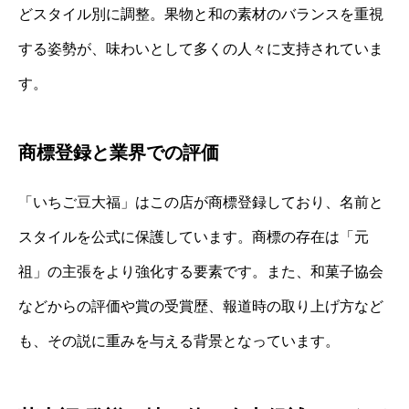
どスタイル別に調整。果物と和の素材のバランスを重視
する姿勢が、味わいとして多くの人々に支持されていま
す。
商標登録と業界での評価
「いちご豆大福」はこの店が商標登録しており、名前と
スタイルを公式に保護しています。商標の存在は「元
祖」の主張をより強化する要素です。また、和菓子協会
などからの評価や賞の受賞歴、報道時の取り上げ方など
も、その説に重みを与える背景となっています。