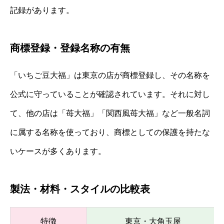
記録があります。
商標登録・登録名称の有無
「いちご豆大福」は東京の店が商標登録し、その名称を
公式に守っていることが確認されています。それに対し
て、他の店は「苺大福」「関西風苺大福」など一般名詞
に属する名称を使っており、商標としての保護を持たな
いケースが多くあります。
製法・材料・スタイルの比較表
特徴
東京・大角玉屋