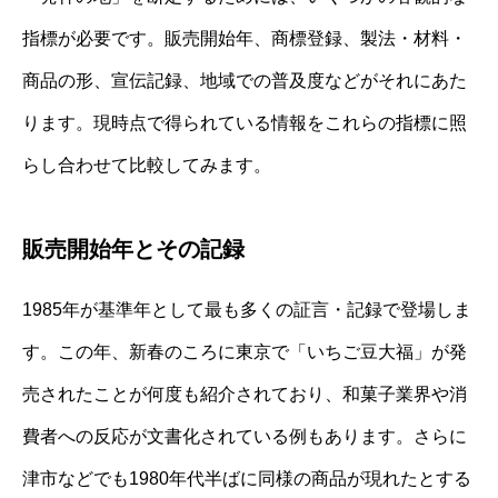
指標が必要です。販売開始年、商標登録、製法・材料・
商品の形、宣伝記録、地域での普及度などがそれにあた
ります。現時点で得られている情報をこれらの指標に照
らし合わせて比較してみます。
販売開始年とその記録
1985年が基準年として最も多くの証言・記録で登場しま
す。この年、新春のころに東京で「いちご豆大福」が発
売されたことが何度も紹介されており、和菓子業界や消
費者への反応が文書化されている例もあります。さらに
津市などでも1980年代半ばに同様の商品が現れたとする