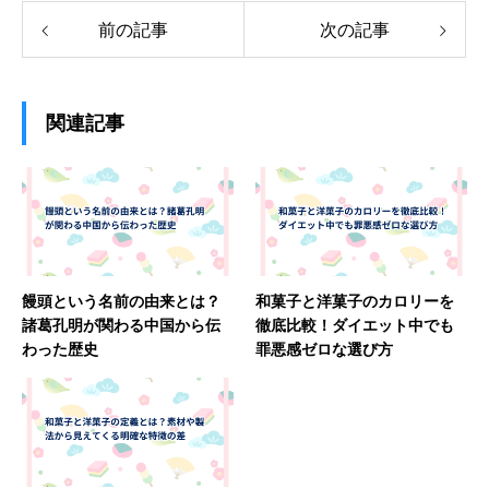
前の記事
次の記事
関連記事
饅頭という名前の由来とは？
和菓子と洋菓子のカロリーを
諸葛孔明が関わる中国から伝
徹底比較！ダイエット中でも
わった歴史
罪悪感ゼロな選び方