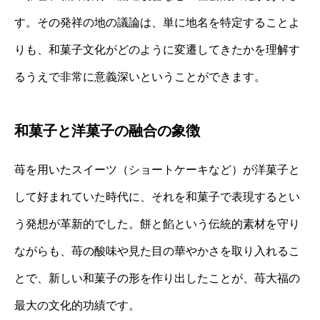
す。その発祥の地の議論は、単に地名を特定することよ
りも、和菓子文化がどのように変遷してきたかを理解す
るうえで非常に意義深いということができます。
和菓子と洋菓子の融合の象徴
苺を用いたスイーツ（ショートケーキなど）が洋菓子と
して好まれていた時代に、それを和菓子で表現するとい
う発想が革新的でした。餅と餡という伝統的素材を守り
ながらも、苺の酸味や見た目の華やかさを取り入れるこ
とで、新しい和菓子の形を作り出したことが、苺大福の
最大の文化的功績です。