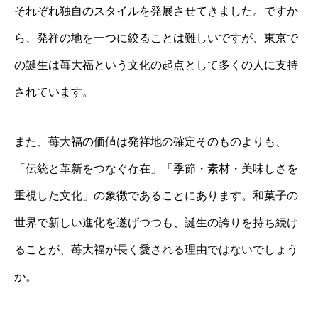
それぞれ独自のスタイルを発展させてきました。ですか
ら、発祥の地を一つに絞ることは難しいですが、東京で
の誕生は苺大福という文化の起点として多くの人に支持
されています。
また、苺大福の価値は発祥地の確定そのものよりも、
「伝統と革新をつなぐ存在」「季節・素材・美味しさを
重視した文化」の象徴であることにあります。和菓子の
世界で新しい進化を遂げつつも、誕生の誇りを持ち続け
ることが、苺大福が長く愛される理由ではないでしょう
か。