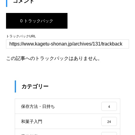
コメント
0 トラックバック
トラックバックURL
この記事へのトラックバックはありません。
カテゴリー
保存方法・日持ち
4
和菓子入門
24