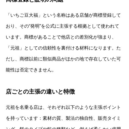
「いちご豆大福」という名称はある店舗が商標登録して
おり、その“発明”を公式に主張する根拠として使われて
います。商標があることで他店との差別化が強まり、
「元祖」としての信頼性を裏付ける材料になります。た
だし、商標以前に類似商品がほかの地で存在していた可
能性は否定できません。
店ごとの主張の違いと特徴
元祖を名乗る店は、それぞれ以下のような主張ポイント
を持っています：素材の質、製法の独自性、販売タイミ