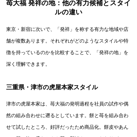
苺大福 発祥の地：他の有力候補とスタイ
ルの違い
東京・新宿に次いで、「発祥」を称する有力な地域や店
舗が複数あります。それぞれがどのようなスタイルや特
徴を持っているのかを比較することで、「発祥の地」を
深く理解できます。
三重県・津市の虎屋本家スタイル
津市の虎屋本家は、苺大福の発明過程を社員の試作や偶
然の組み合わせに遡るとしています。餅と苺を組み合わ
せて試したところ、好評だったため商品化。餅皮やあん