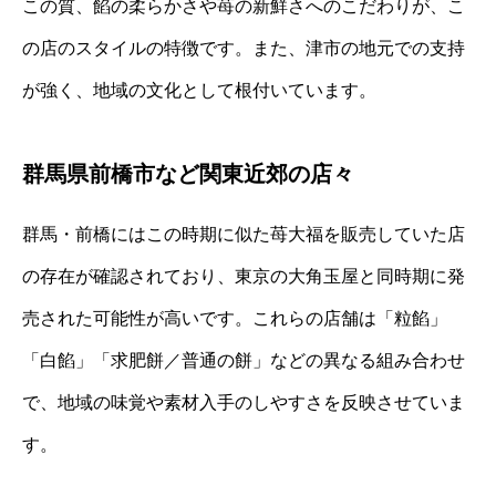
この質、餡の柔らかさや苺の新鮮さへのこだわりが、こ
の店のスタイルの特徴です。また、津市の地元での支持
が強く、地域の文化として根付いています。
群馬県前橋市など関東近郊の店々
群馬・前橋にはこの時期に似た苺大福を販売していた店
の存在が確認されており、東京の大角玉屋と同時期に発
売された可能性が高いです。これらの店舗は「粒餡」
「白餡」「求肥餅／普通の餅」などの異なる組み合わせ
で、地域の味覚や素材入手のしやすさを反映させていま
す。