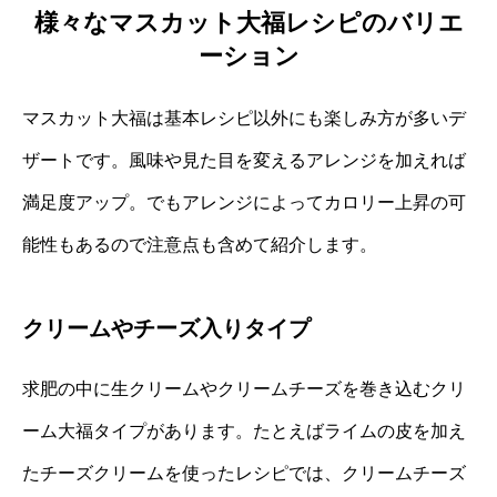
様々なマスカット大福レシピのバリエ
ーション
マスカット大福は基本レシピ以外にも楽しみ方が多いデ
ザートです。風味や見た目を変えるアレンジを加えれば
満足度アップ。でもアレンジによってカロリー上昇の可
能性もあるので注意点も含めて紹介します。
クリームやチーズ入りタイプ
求肥の中に生クリームやクリームチーズを巻き込むクリ
ーム大福タイプがあります。たとえばライムの皮を加え
たチーズクリームを使ったレシピでは、クリームチーズ