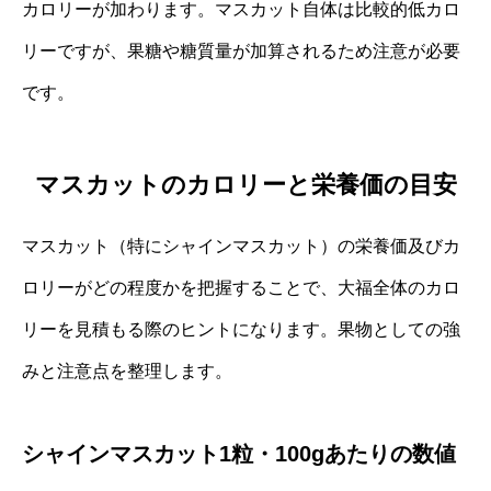
カロリーが加わります。マスカット自体は比較的低カロ
リーですが、果糖や糖質量が加算されるため注意が必要
です。
マスカットのカロリーと栄養価の目安
マスカット（特にシャインマスカット）の栄養価及びカ
ロリーがどの程度かを把握することで、大福全体のカロ
リーを見積もる際のヒントになります。果物としての強
みと注意点を整理します。
シャインマスカット1粒・100gあたりの数値