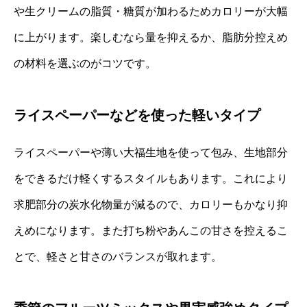
や生クリームの脂質・糖質が加わるためカロリーが大幅
に上がります。楽しむなら量を抑えるか、脂肪分控えめ
の材料を選ぶのがコツです。
ライスペーパーなどを使った軽いタイプ
ライスペーパーや薄い大福生地を使って包み、生地部分
をできるだけ軽くするスタイルもあります。これにより
求肥部分の炭水化物量が減るので、カロリーもかなり抑
えめになります。また打ち粉やあんこの甘さを控えるこ
とで、軽さと甘さのバランスが取れます。