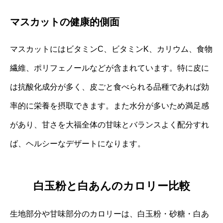
マスカットの健康的側面
マスカットにはビタミンC、ビタミンK、カリウム、食物
繊維、ポリフェノールなどが含まれています。特に皮に
は抗酸化成分が多く、皮ごと食べられる品種であれば効
率的に栄養を摂取できます。また水分が多いため満足感
があり、甘さを大福全体の甘味とバランスよく配分すれ
ば、ヘルシーなデザートになります。
白玉粉と白あんのカロリー比較
生地部分や甘味部分のカロリーは、白玉粉・砂糖・白あ