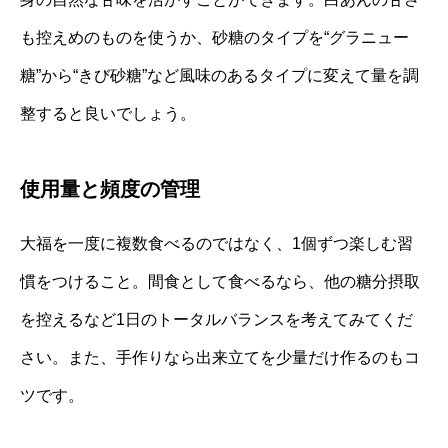
も控えめのものを使うか、砂糖のタイプを“グラニュー
糖”から“きび砂糖”など風味のあるタイプに変えて量を調
整すると良いでしょう。
使用量と頻度の管理
大福を一度に複数食べるのではなく、1個ずつ楽しむ習
慣をつけること。間食として食べるなら、他の糖分摂取
を控えるなど1日のトータルバランスを考えてみてくだ
さい。また、手作りなら出来立てを少量だけ作るのもコ
ツです。