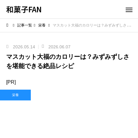
和菓子FAN
記事一覧
栄養
マスカット大福のカロリーは？みずみずしさを堪能できる絶品レシピ
2026.05.14
2026.06.07
マスカット大福のカロリーは？みずみずしさ
を堪能できる絶品レシピ
[PR]
栄養