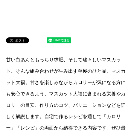
甘い白あんともっちり求肥、そして瑞々しいマスカッ
ト。そんな組み合わせが生み出す至極のひと品、マスカ
ット大福。甘さを楽しみながらカロリーが気になる方に
も安心できるよう、マスカット大福に含まれる栄養やカ
ロリーの目安、作り方のコツ、バリエーションなどを詳
しく解説します。自宅で作るレシピを通して「カロリ
ー」「レシピ」の両面から納得できる内容です。ぜひ最