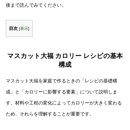
後まで読んでみてください。
目次
[
表示
]
マスカット大福 カロリー レシピの基本
構成
マスカット大福を家庭で作るときの「レシピの基礎構
成」と「カロリーに影響する要素」について説明しま
す。材料や工程の変化によってカロリーが大きく変わる
ため、それらを理解することが重要です。