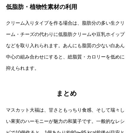
低脂肪・植物性素材の利用
クリーム入りタイプを作る場合は、脂肪分の多い生クリ
ーム・チーズの代わりに低脂肪クリームや豆乳ホイップ
などを取り入れられます。あんにも脂質の少ない白あん
中心の組み合わせにすると、総脂質・カロリーを低めに
抑えられます。
まとめ
マスカット大福は、甘さともっちり食感、そして瑞々し
い果実のハーモニーが魅力の和菓子です。一般的なレシ
ピで10個作ると、1個あたり約80〜85 kcal前後が目安と