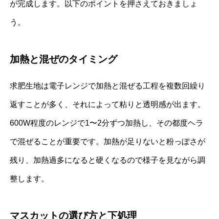
が完成します。以下のポイントを押さえておきましょ
う。
加熱と混ぜのタイミング
求肥生地は電子レンジで加熱と混ぜる工程を複数回繰り
返すことが多く、それによって粘りと透明感が出ます。
600W程度のレンジで1〜2分ずつ加熱し、その都度ヘラ
で混ぜることが重要です。加熱が足りないと粉っぽさが
残り、加熱過多になると硬くなるので様子を見ながら調
整します。
マスカットの選び方と下処理