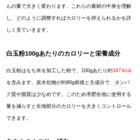
んの量で大きく変わります。これらの素材の中身を理解
し、どのように調整すればカロリーを抑えられるかを詳
しく見ていきます。
白玉粉100gあたりのカロリーと栄養成分
白玉粉はもち米を加工した粉で、100gあたり約
347 kcal
を含みます。炭水化物が約80g前後と主成分で、タンパ
ク質や脂質は少なめです。このため求肥生地に使用する
量を減らすと生地部分のカロリーを大きくコントロール
できます。