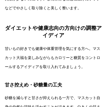
などでやさしく取り除くと美しく整います。
ダイエットや健康志向の方向けの調整ア
イディア
甘いもの好きでも健康や体重管理を気にする方へ。マス
カット大福を楽しみながらもカロリーと糖質をコントロ
ールするアイディアを取り入れてみましょう。
甘さ控えめ・砂糖量の工夫
砂糖を減らすと甘さが抑えられる一方で、マスカット自
身の自然な甘味を活かすことができます。白あんの甘さ