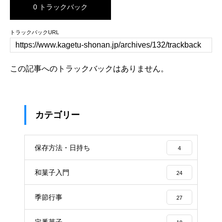
0 トラックバック
トラックバックURL
この記事へのトラックバックはありません。
カテゴリー
保存方法・日持ち
4
和菓子入門
24
季節行事
27
定番菓子