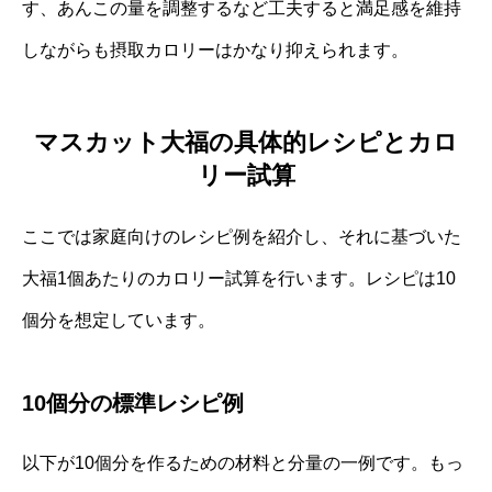
す、あんこの量を調整するなど工夫すると満足感を維持
しながらも摂取カロリーはかなり抑えられます。
マスカット大福の具体的レシピとカロ
リー試算
ここでは家庭向けのレシピ例を紹介し、それに基づいた
大福1個あたりのカロリー試算を行います。レシピは10
個分を想定しています。
10個分の標準レシピ例
以下が10個分を作るための材料と分量の一例です。もっ