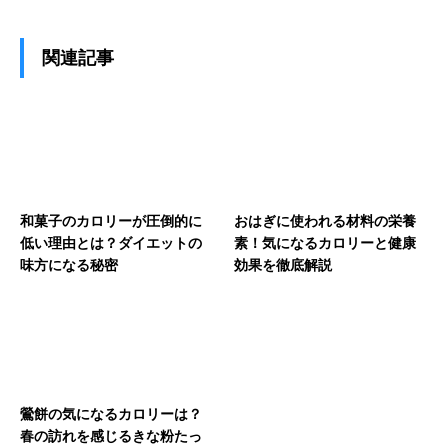
関連記事
和菓子のカロリーが圧倒的に
おはぎに使われる材料の栄養
低い理由とは？ダイエットの
素！気になるカロリーと健康
味方になる秘密
効果を徹底解説
鶯餅の気になるカロリーは？
春の訪れを感じるきな粉たっ