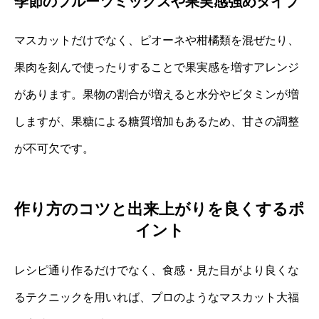
季節のフルーツミックスや果実感強めタイプ
マスカットだけでなく、ピオーネや柑橘類を混ぜたり、
果肉を刻んで使ったりすることで果実感を増すアレンジ
があります。果物の割合が増えると水分やビタミンが増
しますが、果糖による糖質増加もあるため、甘さの調整
が不可欠です。
作り方のコツと出来上がりを良くするポ
イント
レシピ通り作るだけでなく、食感・見た目がより良くな
るテクニックを用いれば、プロのようなマスカット大福