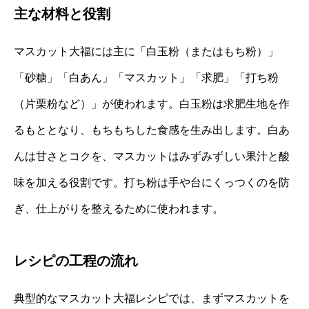
主な材料と役割
マスカット大福には主に「白玉粉（またはもち粉）」
「砂糖」「白あん」「マスカット」「求肥」「打ち粉
（片栗粉など）」が使われます。白玉粉は求肥生地を作
るもととなり、もちもちした食感を生み出します。白あ
んは甘さとコクを、マスカットはみずみずしい果汁と酸
味を加える役割です。打ち粉は手や台にくっつくのを防
ぎ、仕上がりを整えるために使われます。
レシピの工程の流れ
典型的なマスカット大福レシピでは、まずマスカットを