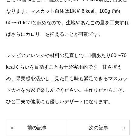
なります。マスカット自体は1粒約6 kcal、100gで約
60〜61 kcalと低めなので、生地やあんこの量を工夫すれ
ばさらにカロリーを抑えることが可能です。
レシピのアレンジや材料の見直しで、1個あたり60〜70
kcalくらいを目指すことも十分実用的です。甘さ控え
め、果実感を活かし、見た目も味も満足できるマスカッ
ト大福をお家で楽しんでください。手作りだからこそ、
ひと工夫で健康にも優しいデザートになります。
前の記事
次の記事