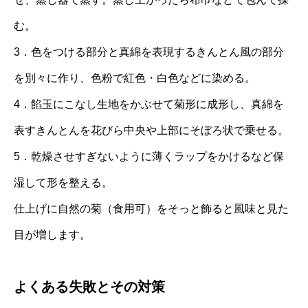
む。
3．色をつける部分と真綿を表現するきんとん風の部分
を別々に作り、色粉で紅色・白色などに染める。
4．餡玉にこなし生地をかぶせて菊形に成形し、真綿を
表すきんとんを花びら中央や上部にそぼろ状で乗せる。
5．乾燥させすぎないように薄くラップをかけるなど保
湿して形を整える。
仕上げに自然の菊（食用可）をそっと飾ると風味と見た
目が増します。
よくある失敗とその対策