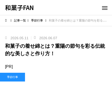
和菓子FAN
記事一覧
季節行事
和菓子の着せ綿とは？重陽の節句を彩る伝統的な美しさと作り方！
2026.05.11
2026.06.07
和菓子の着せ綿とは？重陽の節句を彩る伝統
的な美しさと作り方！
[PR]
季節行事