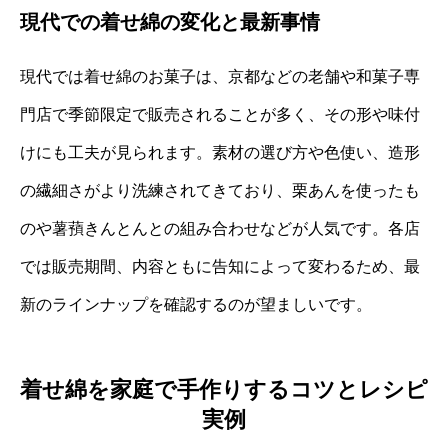
現代での着せ綿の変化と最新事情
現代では着せ綿のお菓子は、京都などの老舗や和菓子専
門店で季節限定で販売されることが多く、その形や味付
けにも工夫が見られます。素材の選び方や色使い、造形
の繊細さがより洗練されてきており、栗あんを使ったも
のや薯蕷きんとんとの組み合わせなどが人気です。各店
では販売期間、内容ともに告知によって変わるため、最
新のラインナップを確認するのが望ましいです。
着せ綿を家庭で手作りするコツとレシピ
実例