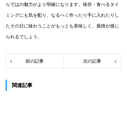
らではの魅力がより明確になります。保存・食べるタイ
ミングにも気を配り、なるべく作ったり手に入れたりし
たその日に味わうことがもっとも美味しく、風情が感じ
られるでしょう。
前の記事
次の記事
関連記事