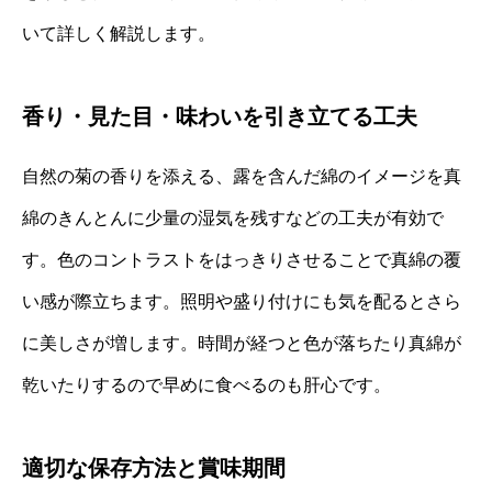
いて詳しく解説します。
香り・見た目・味わいを引き立てる工夫
自然の菊の香りを添える、露を含んだ綿のイメージを真
綿のきんとんに少量の湿気を残すなどの工夫が有効で
す。色のコントラストをはっきりさせることで真綿の覆
い感が際立ちます。照明や盛り付けにも気を配るとさら
に美しさが増します。時間が経つと色が落ちたり真綿が
乾いたりするので早めに食べるのも肝心です。
適切な保存方法と賞味期間