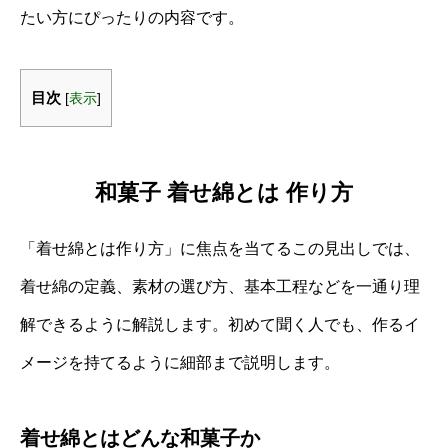
たい方にぴったりの内容です。
目次
[
表示
]
和菓子 着せ綿とは 作り方
「着せ綿とは作り方」に焦点を当てるこの見出しでは、
着せ綿の定義、素材の選び方、基本工程などを一通り理
解できるように解説します。初めて聞く人でも、作るイ
メージを持てるように細部まで説明します。
着せ綿とはどんな和菓子か