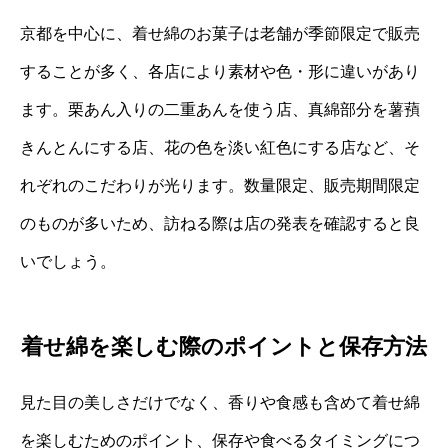
京都を中心に、着せ綿のお菓子は老舗が季節限定で販売
することが多く、各店により素材や色・形に違いがあり
ます。栗あん入りの二重あんを使う店、真綿部分を薯蕷
きんとんにする店、花の色を淡い紅色にする店など、そ
れぞれのこだわりが光ります。数量限定、販売期間限定
のものが多いため、訪ねる際は店の発表を確認すると良
いでしょう。
着せ綿を楽しむ際のポイントと保存方法
見た目の美しさだけでなく、香りや食感も含めて着せ綿
を楽しむためのポイント、保存や食べるタイミングにつ