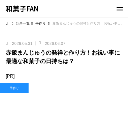
和菓子FAN
記事一覧
手作り
赤飯まんじゅうの発祥と作り方！お祝い事に最適な和菓子の日持ちは？
2026.05.31
2026.06.07
赤飯まんじゅうの発祥と作り方！お祝い事に
最適な和菓子の日持ちは？
[PR]
手作り