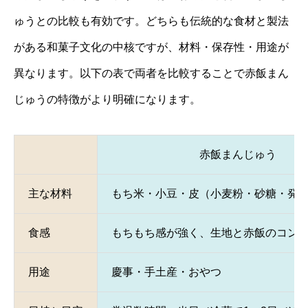
ゅうとの比較も有効です。どちらも伝統的な食材と製法
がある和菓子文化の中核ですが、材料・保存性・用途が
異なります。以下の表で両者を比較することで赤飯まん
じゅうの特徴がより明確になります。
赤飯まんじゅう
主な材料
もち米・小豆・皮（小麦粉・砂糖・発
食感
もちもち感が強く、生地と赤飯のコン
用途
慶事・手土産・おやつ