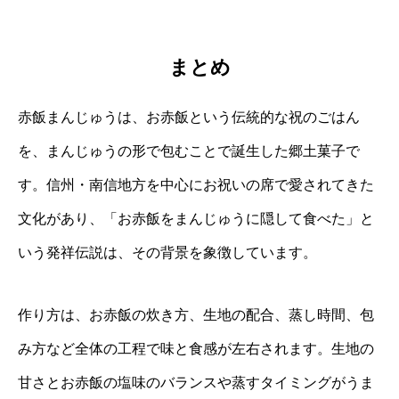
まとめ
赤飯まんじゅうは、お赤飯という伝統的な祝のごはん
を、まんじゅうの形で包むことで誕生した郷土菓子で
す。信州・南信地方を中心にお祝いの席で愛されてきた
文化があり、「お赤飯をまんじゅうに隠して食べた」と
いう発祥伝説は、その背景を象徴しています。
作り方は、お赤飯の炊き方、生地の配合、蒸し時間、包
み方など全体の工程で味と食感が左右されます。生地の
甘さとお赤飯の塩味のバランスや蒸すタイミングがうま