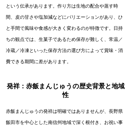
という伝承があります。作り方は生地の配合や蒸す時
間、皮の甘さや塩加減などにバリエーションがあり、ひ
と手間で風味や食感が大きく変わるのが特徴です。日持
ちの観点では、生菓子であるため保存が難しく、常温／
冷蔵／冷凍といった保存方法の選び方によって賞味・消
費できる期間に差があります。
発祥：赤飯まんじゅうの歴史背景と地域
性
赤飯まんじゅうの発祥は明確ではありませんが、長野県
飯田市を中心とした南信州地域で深く根付き、お祝い事