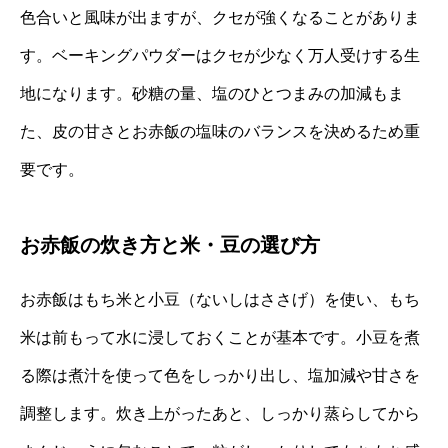
色合いと風味が出ますが、クセが強くなることがありま
す。ベーキングパウダーはクセが少なく万人受けする生
地になります。砂糖の量、塩のひとつまみの加減もま
た、皮の甘さとお赤飯の塩味のバランスを決めるため重
要です。
お赤飯の炊き方と米・豆の選び方
お赤飯はもち米と小豆（ないしはささげ）を使い、もち
米は前もって水に浸しておくことが基本です。小豆を煮
る際は煮汁を使って色をしっかり出し、塩加減や甘さを
調整します。炊き上がったあと、しっかり蒸らしてから