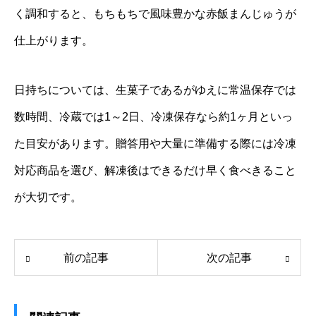
く調和すると、もちもちで風味豊かな赤飯まんじゅうが
仕上がります。
日持ちについては、生菓子であるがゆえに常温保存では
数時間、冷蔵では1～2日、冷凍保存なら約1ヶ月といっ
た目安があります。贈答用や大量に準備する際には冷凍
対応商品を選び、解凍後はできるだけ早く食べきること
が大切です。
前の記事
次の記事