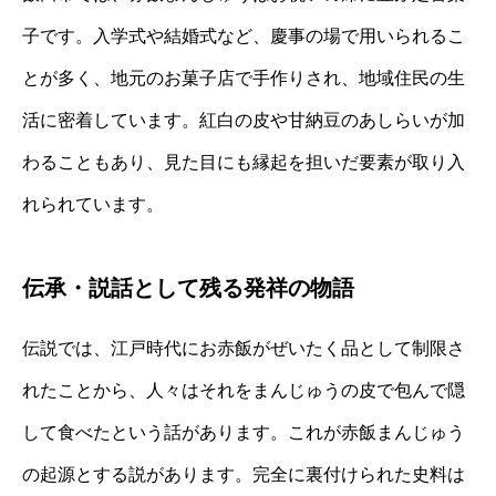
子です。入学式や結婚式など、慶事の場で用いられるこ
とが多く、地元のお菓子店で手作りされ、地域住民の生
活に密着しています。紅白の皮や甘納豆のあしらいが加
わることもあり、見た目にも縁起を担いだ要素が取り入
れられています。
伝承・説話として残る発祥の物語
伝説では、江戸時代にお赤飯がぜいたく品として制限さ
れたことから、人々はそれをまんじゅうの皮で包んで隠
して食べたという話があります。これが赤飯まんじゅう
の起源とする説があります。完全に裏付けられた史料は