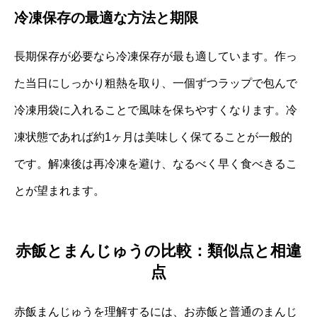
冷凍保存の最適な方法と期限
長期保存が必要なら冷凍保存が最も適しています。作っ
た当日にしっかり粗熱を取り、一個ずつラップで包んで
冷凍用袋に入れることで風味を保ちやすくなります。冷
凍状態であれば約1ヶ月は美味しく保てることが一般的
です。解凍後は再冷凍を避け、なるべく早く食べきるこ
とが望まれます。
赤飯とまんじゅうの比較：類似点と相違
点
赤飯まんじゅうを理解するには、お赤飯と普通のまんじ