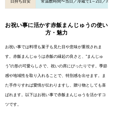
日持ち目安
常温数時間〜当日／冷蔵で1～2日／冷
お祝い事に活かす赤飯まんじゅうの使い
方・魅力
お祝い事では料理も菓子も見た目や意味が重視されま
す。赤飯まんじゅうは赤飯の縁起の良さと、“まんじゅ
う”の形の可愛らしさで、祝いの席にぴったりです。季節
感や地域性を取り入れることで、特別感を出せます。ま
た手作りすれば愛情が伝わりますし、贈り物としても喜
ばれます。以下はお祝い事で赤飯まんじゅうを活かすコ
ツです。