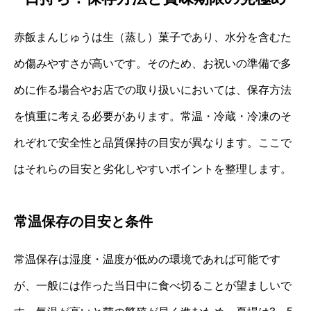
赤飯まんじゅうは生（蒸し）菓子であり、水分を含むた
め傷みやすさが高いです。そのため、お祝いの準備で多
めに作る場合やお店での取り扱いにおいては、保存方法
を慎重に考える必要があります。常温・冷蔵・冷凍のそ
れぞれで安全性と品質保持の目安が異なります。ここで
はそれらの目安と劣化しやすいポイントを整理します。
常温保存の目安と条件
常温保存は湿度・温度が低めの環境であれば可能です
が、一般には作った当日中に食べ切ることが望ましいで