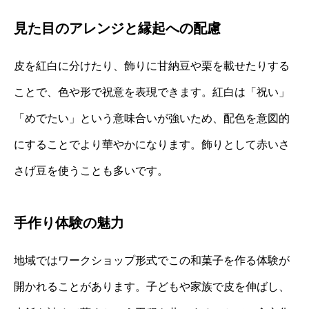
見た目のアレンジと縁起への配慮
皮を紅白に分けたり、飾りに甘納豆や栗を載せたりする
ことで、色や形で祝意を表現できます。紅白は「祝い」
「めでたい」という意味合いが強いため、配色を意図的
にすることでより華やかになります。飾りとして赤いさ
さげ豆を使うことも多いです。
手作り体験の魅力
地域ではワークショップ形式でこの和菓子を作る体験が
開かれることがあります。子どもや家族で皮を伸ばし、