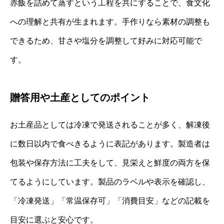
赤飯を詰めて蒸すという工程を共にすることで、食文化
への理解と共有が生まれます。手作りなら素材の調整も
できるため、甘さや塩分を調整して好みに対応可能で
す。
贈答用や土産としてのポイント
お土産品としては冷凍で発送されることが多く、解凍後
に数日以内で食べきるように表記があります。製造者は
包装や保存方法に工夫をして、見栄えと鮮度の両方を保
てるようにしています。製品のラベルや表示を確認し、
「冷凍発送」「常温保存可」「消費目安」などの記載を
目安に選ぶと安心です。