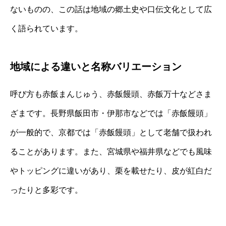
ないものの、この話は地域の郷土史や口伝文化として広
く語られています。
地域による違いと名称バリエーション
呼び方も赤飯まんじゅう、赤飯饅頭、赤飯万十などさま
ざまです。長野県飯田市・伊那市などでは「赤飯饅頭」
が一般的で、京都では「赤飯饅頭」として老舗で扱われ
ることがあります。また、宮城県や福井県などでも風味
やトッピングに違いがあり、栗を載せたり、皮が紅白だ
ったりと多彩です。