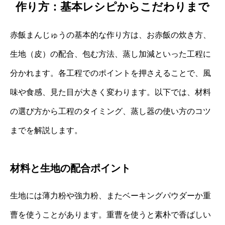
作り方：基本レシピからこだわりまで
赤飯まんじゅうの基本的な作り方は、お赤飯の炊き方、
生地（皮）の配合、包む方法、蒸し加減といった工程に
分かれます。各工程でのポイントを押さえることで、風
味や食感、見た目が大きく変わります。以下では、材料
の選び方から工程のタイミング、蒸し器の使い方のコツ
までを解説します。
材料と生地の配合ポイント
生地には薄力粉や強力粉、またベーキングパウダーか重
曹を使うことがあります。重曹を使うと素朴で香ばしい