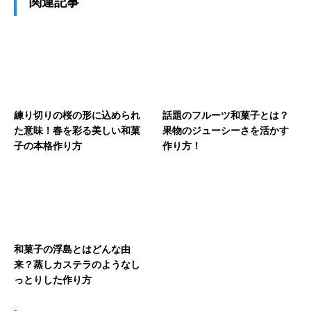
関連記事
練り切りの桜の形に込められ
話題のフルーツ和菓子とは？
た意味！春を彩る美しい和菓
果物のジューシーさを活かす
子の本格作り方
作り方！
和菓子の浮島とはどんな由
来？蒸しカステラのようなし
っとりした作り方