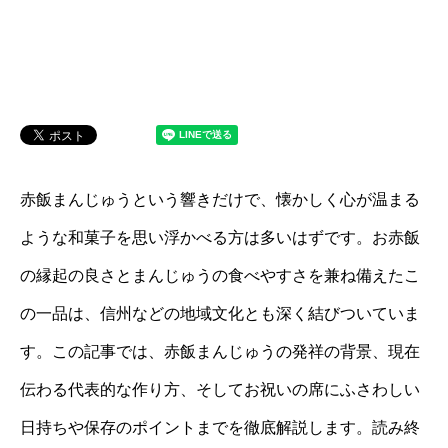
赤飯まんじゅうという響きだけで、懐かしく心が温まる
ような和菓子を思い浮かべる方は多いはずです。お赤飯
の縁起の良さとまんじゅうの食べやすさを兼ね備えたこ
の一品は、信州などの地域文化とも深く結びついていま
す。この記事では、赤飯まんじゅうの発祥の背景、現在
伝わる代表的な作り方、そしてお祝いの席にふさわしい
日持ちや保存のポイントまでを徹底解説します。読み終