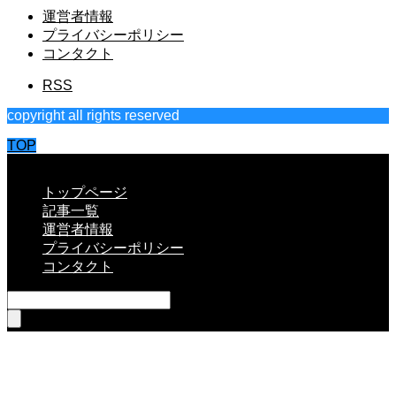
運営者情報
プライバシーポリシー
コンタクト
RSS
copyright all rights reserved
TOP
CLOSE
トップページ
記事一覧
運営者情報
プライバシーポリシー
コンタクト