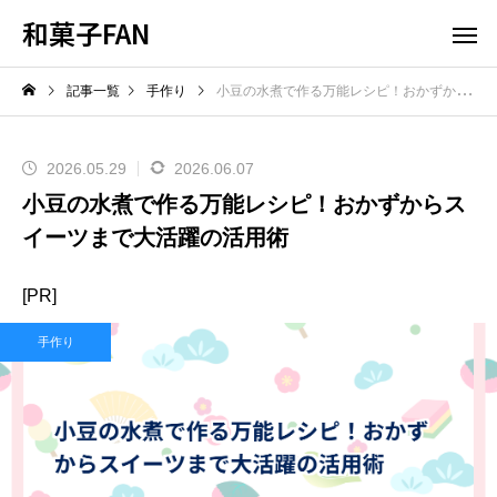
和菓子FAN
記事一覧
手作り
小豆の水煮で作る万能レシピ！おかずからスイーツまで大活躍の活用術
2026.05.29
2026.06.07
小豆の水煮で作る万能レシピ！おかずからス
イーツまで大活躍の活用術
[PR]
手作り