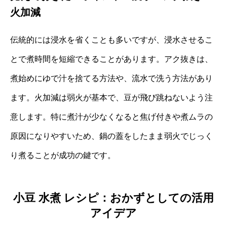
火加減
伝統的には浸水を省くことも多いですが、浸水させるこ
とで煮時間を短縮できることがあります。アク抜きは、
煮始めにゆで汁を捨てる方法や、流水で洗う方法があり
ます。火加減は弱火が基本で、豆が飛び跳ねないよう注
意します。特に煮汁が少なくなると焦げ付きや煮ムラの
原因になりやすいため、鍋の蓋をしたまま弱火でじっく
り煮ることが成功の鍵です。
小豆 水煮 レシピ：おかずとしての活用
アイデア