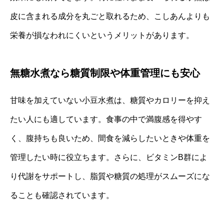
皮に含まれる成分を丸ごと取れるため、こしあんよりも
栄養が損なわれにくいというメリットがあります。
無糖水煮なら糖質制限や体重管理にも安心
甘味を加えていない小豆水煮は、糖質やカロリーを抑え
たい人にも適しています。食事の中で満腹感を得やす
く、腹持ちも良いため、間食を減らしたいときや体重を
管理したい時に役立ちます。さらに、ビタミンB群によ
り代謝をサポートし、脂質や糖質の処理がスムーズにな
ることも確認されています。