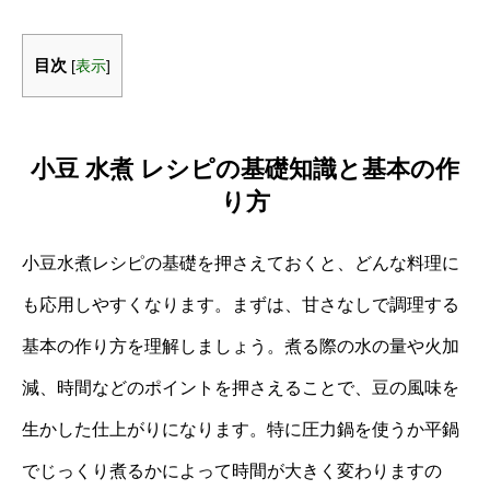
目次
[
表示
]
小豆 水煮 レシピの基礎知識と基本の作
り方
小豆水煮レシピの基礎を押さえておくと、どんな料理に
も応用しやすくなります。まずは、甘さなしで調理する
基本の作り方を理解しましょう。煮る際の水の量や火加
減、時間などのポイントを押さえることで、豆の風味を
生かした仕上がりになります。特に圧力鍋を使うか平鍋
でじっくり煮るかによって時間が大きく変わりますの