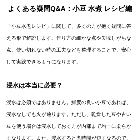
よくある疑問Q&A：小豆 水煮 レシピ編
「小豆水煮レシピ」に関して、多くの方が抱く疑問に答
える形で解説します。作り方の細かな点や失敗しがちな
点、使い切れない時の工夫などを整理することで、安心
して実践できるようになります。
浸水は本当に必要？
浸水は必須ではありません。鮮度の良い小豆であれば、
浸水なしでも火が通ります。ただし、乾燥した豆や古い
豆を使う場合は浸水しておく方が内部まで均一に柔らか
くなります。また、浸水すると煮時間が短くなるので、