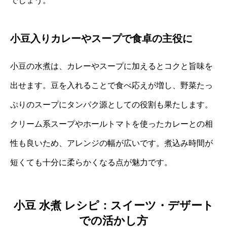
でしょう。
小豆入りカレーやスープで食卓の主役に
小豆の水煮は、カレーやスープに加えるとコクと旨味を
出せます。豆を入れることで食べ応えが増し、野菜たっ
ぷりのスープにタンパク源としての役割も果たします。
クリーム系スープやホールトマトを使ったカレーとの相
性も良いため、アレンジの幅が広いです。煮込み時間が
短くても十分に柔らかくなる点が魅力です。
小豆 水煮 レシピ：スイーツ・デザート
での活かし方