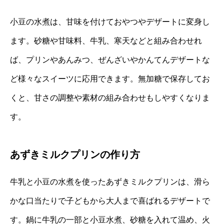
小豆の水煮は、甘味を付けておやつやデザートに変身し
ます。砂糖や甘味料、牛乳、寒天などと組み合わせれ
ば、プリンやあんみつ、ぜんざいやかんてんデザートな
ど様々なスイーツに応用できます。無加糖で保存してお
くと、甘さの調整や素材の組み合わせもしやすくなりま
す。
あずきミルクプリンの作り方
牛乳と小豆の水煮を使ったあずきミルクプリンは、滑ら
かな口当たりで子どもから大人まで喜ばれるデザートで
す。鍋に牛乳の一部と小豆水煮、砂糖を入れて温め、火