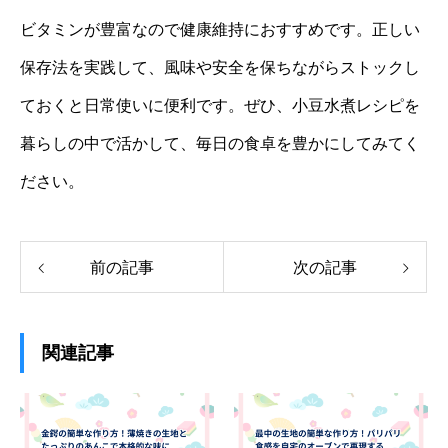
ビタミンが豊富なので健康維持におすすめです。正しい
保存法を実践して、風味や安全を保ちながらストックし
ておくと日常使いに便利です。ぜひ、小豆水煮レシピを
暮らしの中で活かして、毎日の食卓を豊かにしてみてく
ださい。
前の記事
次の記事
関連記事