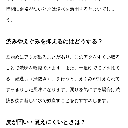
時間に余裕がないときは浸水を活用するとよいでしょ
う。
渋みやえぐみを抑えるにはどうする？
煮始めにアクが出ることがあり、このアクをすくい取る
ことで渋味を軽減できます。また、一度ゆでて水を捨て
る「湯通し（渋抜き）」を行うと、えぐみが抑えられて
すっきりした風味になります。濁りを気にする場合は渋
抜き後に新しい水で煮直すことをおすすめします。
皮が固い・煮えにくいときは？