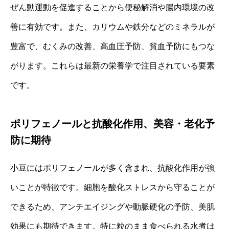
ぜん動運動を促進することから便秘解消や腸内環境の改
善に有効です。また、カリウムや鉄分などのミネラルが
豊富で、むくみの改善、高血圧予防、貧血予防にもつな
がります。これらは最新の栄養学で注目されている要素
です。
ポリフェノールと抗酸化作用、美容・老化予
防に期待
小豆にはポリフェノールが多く含まれ、抗酸化作用が強
いことが特徴です。細胞を酸化ストレスから守ることが
できるため、アンチエイジングや動脈硬化の予防、美肌
効果にも期待できます。特に粒のまま食べられる水煮は