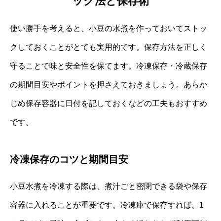
ック法と保存術
使い勝手を考えると、小豆の水煮を作っておいてストッ
クしておくことがとても実用的です。保存方法を正しく
守ることで味と安全性を保てます。冷凍保存・冷蔵保存
の期間目安やポイントを押さえておきましょう。あらか
じめ保存容器に日付を記しておくなどの工夫もおすすめ
です。
冷凍保存のコツと期間目安
小豆水煮を冷凍する際は、煮汁ごと密閉できる袋や保存
容器に入れることが重要です。冷凍庫で保存すれば、1