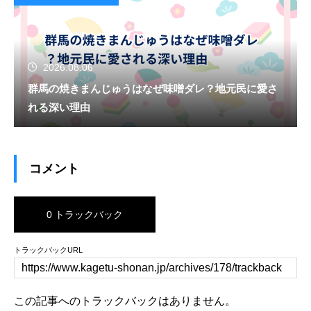
2026.08.06
群馬の焼きまんじゅうはなぜ味噌ダレ？地元民に愛さ
れる深い理由
コメント
0 トラックバック
トラックバックURL
この記事へのトラックバックはありません。