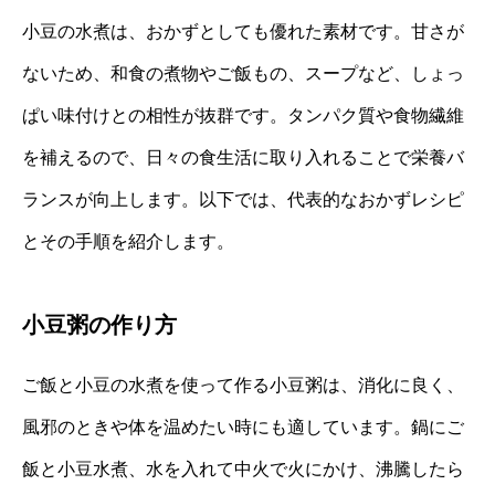
小豆の水煮は、おかずとしても優れた素材です。甘さが
ないため、和食の煮物やご飯もの、スープなど、しょっ
ぱい味付けとの相性が抜群です。タンパク質や食物繊維
を補えるので、日々の食生活に取り入れることで栄養バ
ランスが向上します。以下では、代表的なおかずレシピ
とその手順を紹介します。
小豆粥の作り方
ご飯と小豆の水煮を使って作る小豆粥は、消化に良く、
風邪のときや体を温めたい時にも適しています。鍋にご
飯と小豆水煮、水を入れて中火で火にかけ、沸騰したら