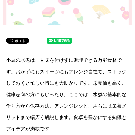
小豆の水煮は、甘味を付けずに調理できる万能食材で
す。おかずにもスイーツにもアレンジ自在で、ストック
しておくと忙しい時にも大助かりです。栄養価も高く、
健康志向の方にもぴったり。ここでは、水煮の基本的な
作り方から保存方法、アレンジレシピ、さらには栄養メ
リットまで幅広く解説します。食卓を豊かにする知識と
アイデアが満載です。