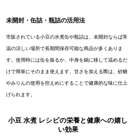
未開封・缶詰・瓶詰の活用法
市販されている小豆の水煮缶や瓶詰は、未開封ならば常
温の涼しい場所で長期間保存可能な商品が多くありま
す。使用時には缶を振るか、中身を鍋に移して温めるだ
けで簡単にそのまま使えます。甘さを加える際は、砂糖
やみりんの使用を控えめにすることで健康的な味に仕上
げられます。
小豆 水煮 レシピの栄養と健康への嬉し
い効果