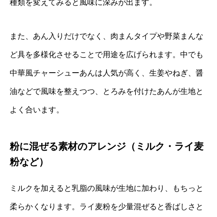
種類を変えてみると風味に深みが出ます。
また、あん入りだけでなく、肉まんタイプや野菜まんな
ど具を多様化させることで用途を広げられます。中でも
中華風チャーシューあんは人気が高く、生姜やねぎ、醤
油などで風味を整えつつ、とろみを付けたあんが生地と
よく合います。
粉に混ぜる素材のアレンジ（ミルク・ライ麦
粉など）
ミルクを加えると乳脂の風味が生地に加わり、もちっと
柔らかくなります。ライ麦粉を少量混ぜると香ばしさと