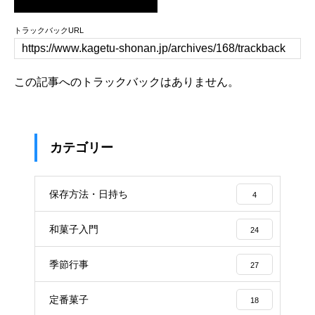
トラックバックURL
この記事へのトラックバックはありません。
カテゴリー
保存方法・日持ち
4
和菓子入門
24
季節行事
27
定番菓子
18