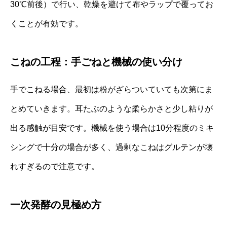
30℃前後）で行い、乾燥を避けて布やラップで覆ってお
くことが有効です。
こねの工程：手ごねと機械の使い分け
手でこねる場合、最初は粉がざらついていても次第にま
とめていきます。耳たぶのような柔らかさと少し粘りが
出る感触が目安です。機械を使う場合は10分程度のミキ
シングで十分の場合が多く、過剰なこねはグルテンが壊
れすぎるので注意です。
一次発酵の見極め方