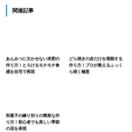
関連記事
あんみつに欠かせない求肥の
どら焼きの皮だけを堪能する
作り方！とろけるモチモチ食
作り方！プロが教えるふっく
感を自宅で再現
ら焼く極意
和菓子の練り切りの簡単な作
り方！初心者でも美しい季節
の花を表現