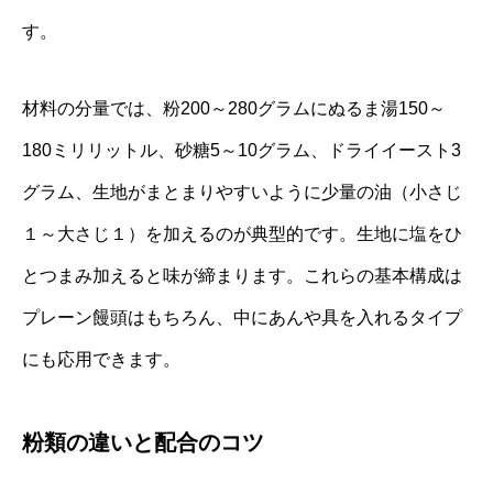
す。
材料の分量では、粉200～280グラムにぬるま湯150～
180ミリリットル、砂糖5～10グラム、ドライイースト3
グラム、生地がまとまりやすいように少量の油（小さじ
１～大さじ１）を加えるのが典型的です。生地に塩をひ
とつまみ加えると味が締まります。これらの基本構成は
プレーン饅頭はもちろん、中にあんや具を入れるタイプ
にも応用できます。
粉類の違いと配合のコツ