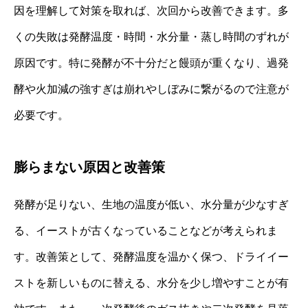
因を理解して対策を取れば、次回から改善できます。多
くの失敗は発酵温度・時間・水分量・蒸し時間のずれが
原因です。特に発酵が不十分だと饅頭が重くなり、過発
酵や火加減の強すぎは崩れやしぼみに繋がるので注意が
必要です。
膨らまない原因と改善策
発酵が足りない、生地の温度が低い、水分量が少なすぎ
る、イーストが古くなっていることなどが考えられま
す。改善策として、発酵温度を温かく保つ、ドライイー
ストを新しいものに替える、水分を少し増やすことが有