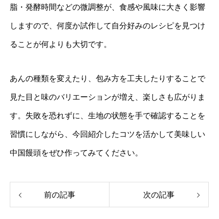
脂・発酵時間などの微調整が、食感や風味に大きく影響
しますので、何度か試作して自分好みのレシピを見つけ
ることが何よりも大切です。
あんの種類を変えたり、包み方を工夫したりすることで
見た目と味のバリエーションが増え、楽しさも広がりま
す。失敗を恐れずに、生地の状態を手で確認することを
習慣にしながら、今回紹介したコツを活かして美味しい
中国饅頭をぜひ作ってみてください。
前の記事
次の記事