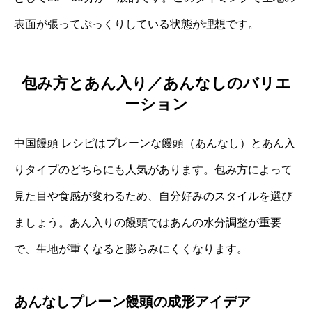
表面が張ってぷっくりしている状態が理想です。
包み方とあん入り／あんなしのバリエ
ーション
中国饅頭 レシピはプレーンな饅頭（あんなし）とあん入
りタイプのどちらにも人気があります。包み方によって
見た目や食感が変わるため、自分好みのスタイルを選び
ましょう。あん入りの饅頭ではあんの水分調整が重要
で、生地が重くなると膨らみにくくなります。
あんなしプレーン饅頭の成形アイデア