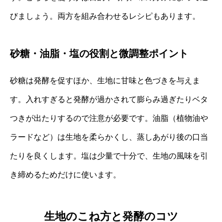
びましょう。両方を組み合わせるレシピもあります。
砂糖・油脂・塩の役割と微調整ポイント
砂糖は発酵を促すほか、生地に甘味と色づきを与えま
す。入れすぎると発酵が過かされて膨らみ過ぎたりベタ
つきが出たりするので注意が必要です。油脂（植物油や
ラードなど）は生地を柔らかくし、蒸しあがり後の口当
たりを良くします。塩は少量で十分で、生地の風味を引
き締めるためだけに使います。
生地のこね方と発酵のコツ