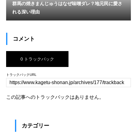
群馬の焼きまんじゅうはなぜ味噌ダレ？地元民に愛さ
れる深い理由
コメント
0 トラックバック
トラックバックURL
この記事へのトラックバックはありません。
カテゴリー