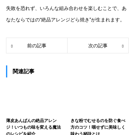
失敗を恐れず、いろんな組み合わせを楽しむことで、あ
なたならではの“絶品アレンジどら焼き”が生まれます。
前の記事
次の記事
関連記事
薄皮あんぱんの絶品アレン
きな粉でむせるのを防ぐ食べ
ジ！いつもの味を変える魔法
方のコツ！咽せずに美味しく
のレシピを紹介
味わう秘訣とは