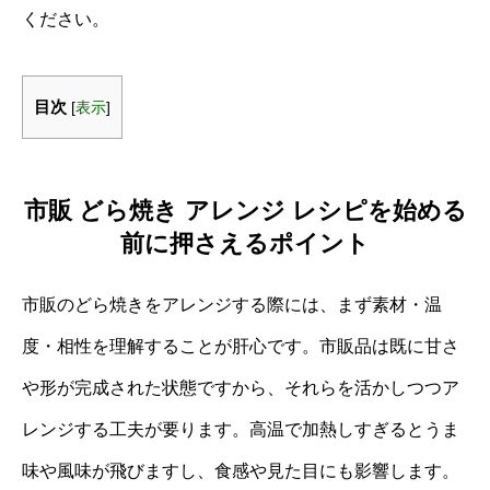
ください。
目次
[
表示
]
市販 どら焼き アレンジ レシピを始める
前に押さえるポイント
市販のどら焼きをアレンジする際には、まず素材・温
度・相性を理解することが肝心です。市販品は既に甘さ
や形が完成された状態ですから、それらを活かしつつア
レンジする工夫が要ります。高温で加熱しすぎるとうま
味や風味が飛びますし、食感や見た目にも影響します。