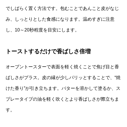
でしばらく置く方法です。包むことであんこと皮がなじ
み、しっとりとした食感になります。温めすぎに注意
し、10～20秒程度を目安にします。
トーストするだけで香ばしさ倍増
オーブントースターで表面を軽く焼くことで焦げ目と香
ばしさがプラス。皮の縁が少しパリッとすることで、“焼
けた香り”が引き立ちます。バターを溶かして塗るか、ス
プレータイプの油を軽く吹くとより香ばしさが際立ちま
す。