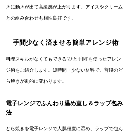
きに動きが出て高級感が上がります。アイスやクリーム
との組み合わせも相性良好です。
手間少なく済ませる簡単アレンジ術
料理スキルがなくてもできる“ひと手間”を使ったアレン
ジ術をご紹介します。短時間・少ない材料で、普段のど
ら焼きが劇的に変わります。
電子レンジでふんわり温め直し＆ラップ包み
法
どら焼きを電子レンジで人肌程度に温め、ラップで包ん