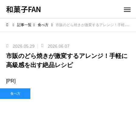
和菓子FAN
記事一覧
食べ方
市販のどら焼きが激変するアレンジ！手軽に高級感を出す絶品レシピ
2026.05.29
2026.06.07
市販のどら焼きが激変するアレンジ！手軽に
高級感を出す絶品レシピ
[PR]
食べ方