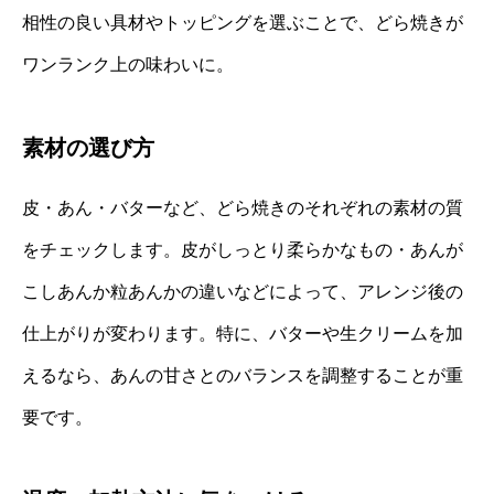
相性の良い具材やトッピングを選ぶことで、どら焼きが
ワンランク上の味わいに。
素材の選び方
皮・あん・バターなど、どら焼きのそれぞれの素材の質
をチェックします。皮がしっとり柔らかなもの・あんが
こしあんか粒あんかの違いなどによって、アレンジ後の
仕上がりが変わります。特に、バターや生クリームを加
えるなら、あんの甘さとのバランスを調整することが重
要です。