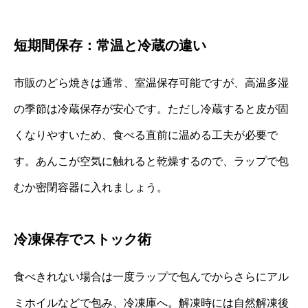
短期間保存：常温と冷蔵の違い
市販のどら焼きは通常、室温保存可能ですが、高温多湿
の季節は冷蔵保存が安心です。ただし冷蔵すると皮が固
くなりやすいため、食べる直前に温める工夫が必要で
す。あんこが空気に触れると乾燥するので、ラップで包
むか密閉容器に入れましょう。
冷凍保存でストック術
食べきれない場合は一度ラップで包んでからさらにアル
ミホイルなどで包み、冷凍庫へ。解凍時には自然解凍後