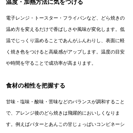
温度・加熱方法に気をつける
電子レンジ・トースター・フライパンなど、どら焼きの
温め方を変えるだけで香ばしさや風味が変化します。低
温でじっくり温めることであんがふんわりし、表面に軽
く焼き色をつけると高級感がアップします。温度の目安
や時間を守ることで成功率が高まります。
食材の相性を把握する
甘味・塩味・酸味・苦味などのバランスが調和すること
で、アレンジ後のどら焼きは飛躍的においしくなりま
す。例えばバターとあんこの甘じょっぱいコンビネーシ