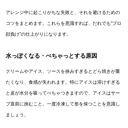
アレンジ中に起こりがちな失敗と、それを避けるための
コツをまとめます。これらを意識すれば、だれでも“プロ
顔負け”の仕上がりになります。
水っぽくなる・べちゃっとする原因
クリームやアイス、ソースを挟みすぎるとどら焼きが重
たくなり、食感が失われます。特にアイスは溶けすぎる
と皮が水分を吸ってべちゃつきますので、アイスはサー
ブ直前に挟むこと。一度冷凍して形を保つことを意識し
ましょう。