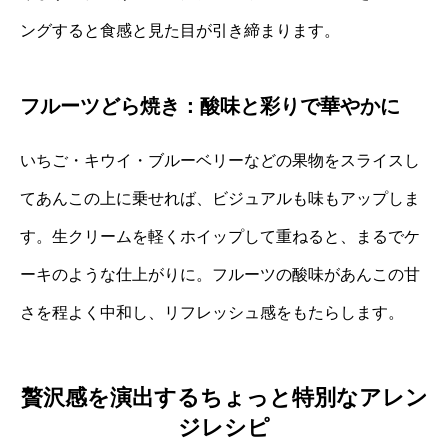
ングすると食感と見た目が引き締まります。
フルーツどら焼き：酸味と彩りで華やかに
いちご・キウイ・ブルーベリーなどの果物をスライスし
てあんこの上に乗せれば、ビジュアルも味もアップしま
す。生クリームを軽くホイップして重ねると、まるでケ
ーキのような仕上がりに。フルーツの酸味があんこの甘
さを程よく中和し、リフレッシュ感をもたらします。
贅沢感を演出するちょっと特別なアレン
ジレシピ