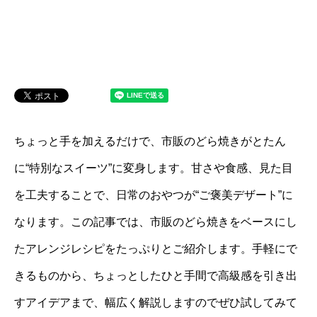
ちょっと手を加えるだけで、市販のどら焼きがとたん
に“特別なスイーツ”に変身します。甘さや食感、見た目
を工夫することで、日常のおやつが“ご褒美デザート”に
なります。この記事では、市販のどら焼きをベースにし
たアレンジレシピをたっぷりとご紹介します。手軽にで
きるものから、ちょっとしたひと手間で高級感を引き出
すアイデアまで、幅広く解説しますのでぜひ試してみて