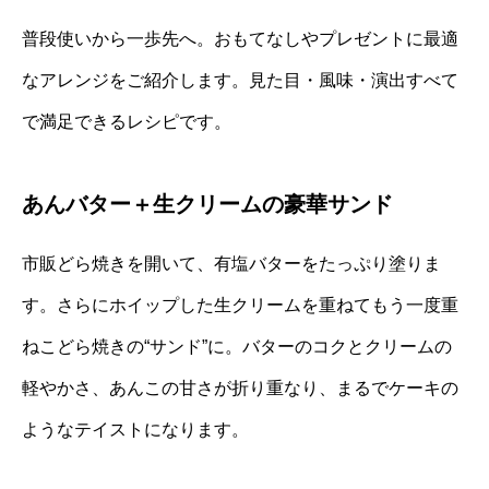
普段使いから一歩先へ。おもてなしやプレゼントに最適
なアレンジをご紹介します。見た目・風味・演出すべて
で満足できるレシピです。
あんバター＋生クリームの豪華サンド
市販どら焼きを開いて、有塩バターをたっぷり塗りま
す。さらにホイップした生クリームを重ねてもう一度重
ねこどら焼きの“サンド”に。バターのコクとクリームの
軽やかさ、あんこの甘さが折り重なり、まるでケーキの
ようなテイストになります。