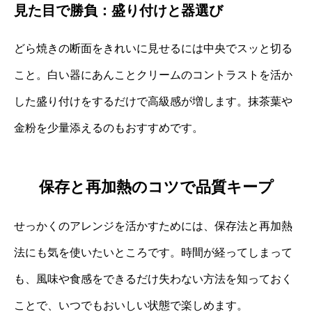
見た目で勝負：盛り付けと器選び
どら焼きの断面をきれいに見せるには中央でスッと切る
こと。白い器にあんことクリームのコントラストを活か
した盛り付けをするだけで高級感が増します。抹茶葉や
金粉を少量添えるのもおすすめです。
保存と再加熱のコツで品質キープ
せっかくのアレンジを活かすためには、保存法と再加熱
法にも気を使いたいところです。時間が経ってしまって
も、風味や食感をできるだけ失わない方法を知っておく
ことで、いつでもおいしい状態で楽しめます。