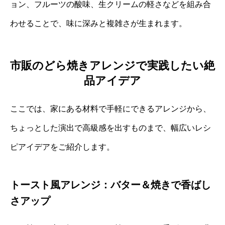
ョン、フルーツの酸味、生クリームの軽さなどを組み合
わせることで、味に深みと複雑さが生まれます。
市販のどら焼きアレンジで実践したい絶
品アイデア
ここでは、家にある材料で手軽にできるアレンジから、
ちょっとした演出で高級感を出すものまで、幅広いレシ
ピアイデアをご紹介します。
トースト風アレンジ：バター＆焼きで香ばし
さアップ