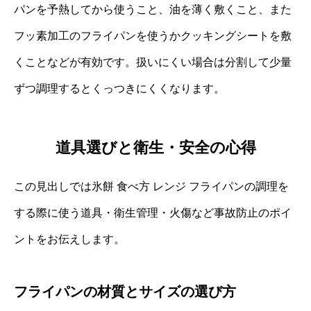
パンを予熱してから使うこと、油を薄く敷くこと、また
フッ素加工のフライパンを使うかクッキングシートを敷
くことなどが有効です。扱いにくい場合は分割して少量
ずつ調理するとくっつきにくくなります。
道具選びと衛生・安全の心得
この見出しでは氷餅 食べ方 レンジ フライパンの調理を
する際に使う道具・衛生管理・火傷など事故防止のポイ
ントをお伝えします。
フライパンの材質とサイズの選び方