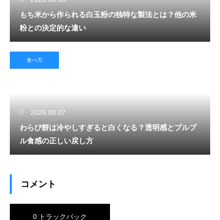
もち米から作られる白玉粉の独特な製法とは？他の米
粉との決定的な違い
食べ方
2026.08.07
わらび餅は冷やしすぎると白くなる？透明感とプルプ
ル食感の正しい戻し方
コメント
0 トラックバック