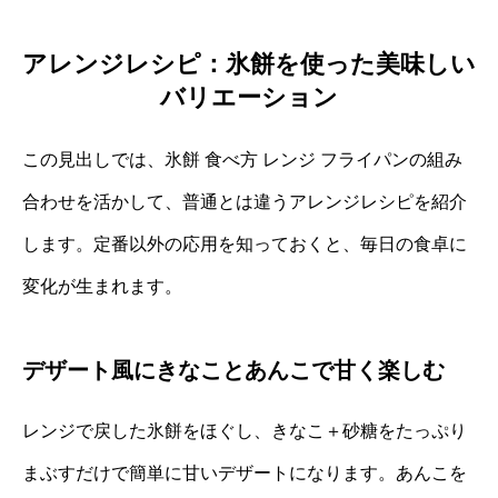
アレンジレシピ：氷餅を使った美味しい
バリエーション
この見出しでは、氷餅 食べ方 レンジ フライパンの組み
合わせを活かして、普通とは違うアレンジレシピを紹介
します。定番以外の応用を知っておくと、毎日の食卓に
変化が生まれます。
デザート風にきなことあんこで甘く楽しむ
レンジで戻した氷餅をほぐし、きなこ＋砂糖をたっぷり
まぶすだけで簡単に甘いデザートになります。あんこを