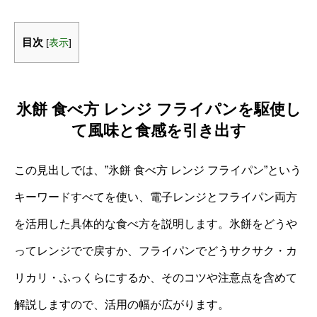
目次
[
表示
]
氷餅 食べ方 レンジ フライパンを駆使し
て風味と食感を引き出す
この見出しでは、”氷餅 食べ方 レンジ フライパン”という
キーワードすべてを使い、電子レンジとフライパン両方
を活用した具体的な食べ方を説明します。氷餅をどうや
ってレンジでで戻すか、フライパンでどうサクサク・カ
リカリ・ふっくらにするか、そのコツや注意点を含めて
解説しますので、活用の幅が広がります。