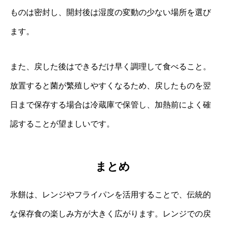
ものは密封し、開封後は湿度の変動の少ない場所を選び
ます。
また、戻した後はできるだけ早く調理して食べること。
放置すると菌が繁殖しやすくなるため、戻したものを翌
日まで保存する場合は冷蔵庫で保管し、加熱前によく確
認することが望ましいです。
まとめ
氷餅は、レンジやフライパンを活用することで、伝統的
な保存食の楽しみ方が大きく広がります。レンジでの戻