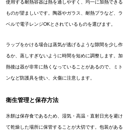
使用する耐熱容器は熱を通しやすく、均一に加熱できる
ものが望ましいです。陶器やガラス、耐熱プラなど、ラ
ベルで電子レンジOKとされているものを選びます。
ラップをかける場合は蒸気が逃げるような隙間を少し作
るか、蒸しすぎないように時間を短めに調整します。加
熱後は器が非常に熱くなっていることがあるので、ミト
ンなど防護具を使い、火傷に注意します。
衛生管理と保存方法
氷餅は保存食であるため、湿気・高温・直射日光を避け
て乾燥した場所に保管することが大切です。包装がある