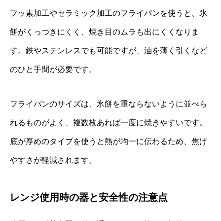
フッ素加工やセラミック加工のフライパンを使うと、氷
餅がくっつきにくく、焼き目のムラも出にくくなりま
す。鉄やステンレスでも可能ですが、油を薄く引くなど
のひと手間が必要です。
フライパンのサイズは、氷餅を重ならないように並べら
れるものがよく、複数枚あれば一度に焼きやすいです。
底が厚めのタイプを使うと熱が均一に伝わるため、焦げ
やすさが軽減されます。
レンジ使用時の器と安全性の注意点