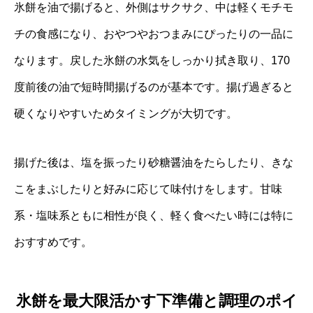
氷餅を油で揚げると、外側はサクサク、中は軽くモチモ
チの食感になり、おやつやおつまみにぴったりの一品に
なります。戻した氷餅の水気をしっかり拭き取り、170
度前後の油で短時間揚げるのが基本です。揚げ過ぎると
硬くなりやすいためタイミングが大切です。
揚げた後は、塩を振ったり砂糖醤油をたらしたり、きな
こをまぶしたりと好みに応じて味付けをします。甘味
系・塩味系ともに相性が良く、軽く食べたい時には特に
おすすめです。
氷餅を最大限活かす下準備と調理のポイ