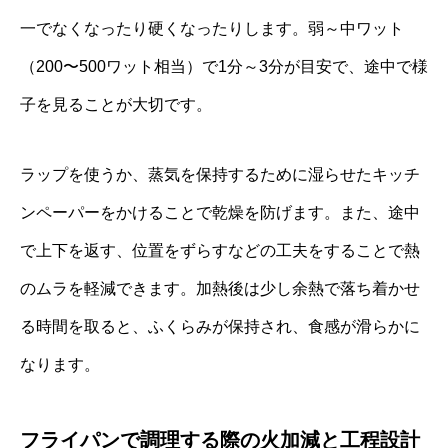
一でなくなったり硬くなったりします。弱～中ワット
（200〜500ワット相当）で1分～3分が目安で、途中で様
子を見ることが大切です。
ラップを使うか、蒸気を保持するために湿らせたキッチ
ンペーパーをかけることで乾燥を防げます。また、途中
で上下を返す、位置をずらすなどの工夫をすることで熱
のムラを軽減できます。加熱後は少し余熱で落ち着かせ
る時間を取ると、ふくらみが保持され、食感が滑らかに
なります。
フライパンで調理する際の火加減と工程設計