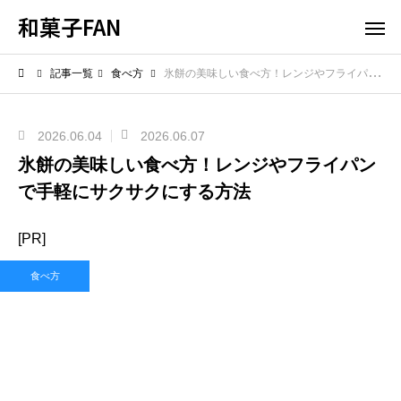
和菓子FAN
記事一覧
食べ方
氷餅の美味しい食べ方！レンジやフライパンで手軽にサクサクにする方法
2026.06.04
2026.06.07
氷餅の美味しい食べ方！レンジやフライパン
で手軽にサクサクにする方法
[PR]
食べ方