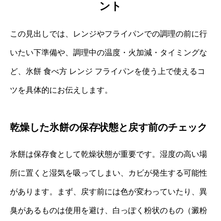
ント
この見出しでは、レンジやフライパンでの調理の前に行
いたい下準備や、調理中の温度・火加減・タイミングな
ど、氷餅 食べ方 レンジ フライパンを使う上で使えるコ
ツを具体的にお伝えします。
乾燥した氷餅の保存状態と戻す前のチェック
氷餅は保存食として乾燥状態が重要です。湿度の高い場
所に置くと湿気を吸ってしまい、カビが発生する可能性
があります。まず、戻す前には色が変わっていたり、異
臭があるものは使用を避け、白っぽく粉状のもの（澱粉