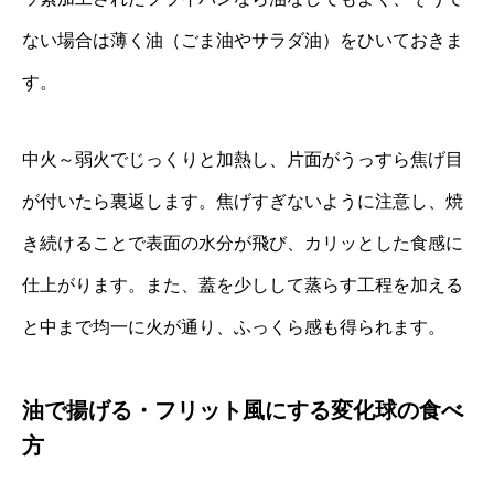
ない場合は薄く油（ごま油やサラダ油）をひいておきま
す。
中火～弱火でじっくりと加熱し、片面がうっすら焦げ目
が付いたら裏返します。焦げすぎないように注意し、焼
き続けることで表面の水分が飛び、カリッとした食感に
仕上がります。また、蓋を少しして蒸らす工程を加える
と中まで均一に火が通り、ふっくら感も得られます。
油で揚げる・フリット風にする変化球の食べ
方