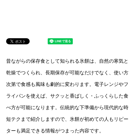
昔ながらの保存食として知られる氷餅は、自然の寒気と
乾燥でつくられ、長期保存が可能なだけでなく、使い方
次第で食感も風味も劇的に変わります。電子レンジやフ
ライパンを使えば、サクッと香ばしく・ふっくらした食
べ方が可能になります。伝統的な下準備から現代的な時
短テクまで紹介しますので、氷餅が初めての人もリピー
ターも満足できる情報がつまった内容です。