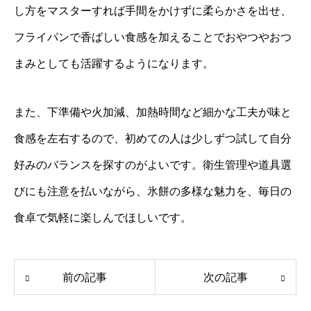
し方をマスターすれば手間をかけずに柔らかさを出せ、
フライパンで香ばしい食感を加えることでおやつやおつ
まみとしても活躍するようになります。
また、下準備や火加減、加熱時間など細かな工夫が味と
食感を左右するので、初めての人は少しずつ試して自分
好みのバランスを探すのがよいです。衛生管理や道具選
びにも注意を払いながら、氷餅の多様な魅力を、毎日の
食卓で気軽に楽しんでほしいです。
前の記事
次の記事