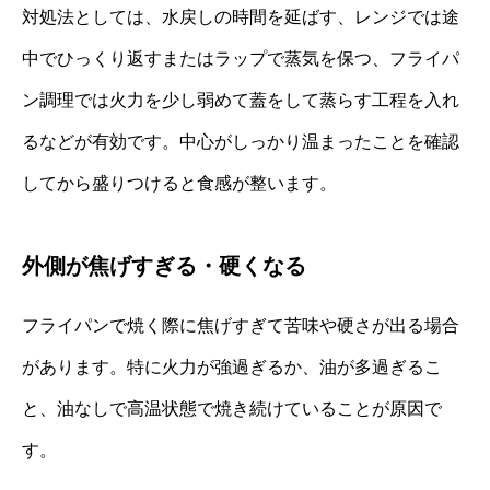
対処法としては、水戻しの時間を延ばす、レンジでは途
中でひっくり返すまたはラップで蒸気を保つ、フライパ
ン調理では火力を少し弱めて蓋をして蒸らす工程を入れ
るなどが有効です。中心がしっかり温まったことを確認
してから盛りつけると食感が整います。
外側が焦げすぎる・硬くなる
フライパンで焼く際に焦げすぎて苦味や硬さが出る場合
があります。特に火力が強過ぎるか、油が多過ぎるこ
と、油なしで高温状態で焼き続けていることが原因で
す。