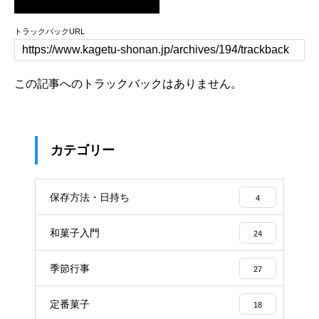
トラックバックURL
この記事へのトラックバックはありません。
カテゴリー
保存方法・日持ち
4
和菓子入門
24
季節行事
27
定番菓子
18