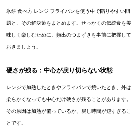
氷餅 食べ方 レンジ フライパンを使う中で陥りやすい問
題と、その解決策をまとめます。せっかくの伝統食を美
味しく楽しむために、頻出のつまずきを事前に把握して
おきましょう。
硬さが残る：中心が戻り切らない状態
レンジで加熱したときやフライパンで焼いたとき、外は
柔らかくなっても中心だけ硬さが残ることがあります。
その原因は加熱が偏っているか、戻し時間が短すぎるこ
とです。