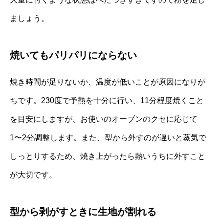
ましょう。
焼いてもパリパリにならない
焼き時間が足りないか、温度が低いことが原因になりが
ちです。230度で予熱を十分に行い、11分程度焼くこと
を目安にしますが、お使いのオーブンのクセに応じて
1〜2分調整します。また、型から外すのが遅いと蒸気で
しっとりするため、焼き上がったら熱いうちに外すこと
が大切です。
型から剥がすときに生地が割れる