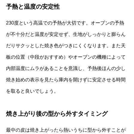
予熱と温度の安定性
230度という高温での予熱が大切です。オーブンの予熱
が不十分だと温度が安定せず、生地がしっかりと膨らん
だりサクッとした焼き色がつきにくくなります。また天
板の位置（中段がおすすめ）やオーブンの機種によって
内部温度にムラがあることを意識し、予熱後ほんの少し
焼き始めの表示を見たら庫内を開けずに安定させる時間
を取ると良いでしょう。
焼き上がり後の型から外すタイミング
最中の皮は焼き上がったら熱いうちに型から外すことが