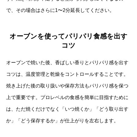
で、その場合はさらに1〜2分延長してください。
オーブンを使ってパリパリ食感を出す
コツ
オーブンで焼いた後、香ばしい香りとパリパリ感を出す
コツは、温度管理と乾燥をコントロールすることです。
焼き上げた後の取り扱いや保存方法もパリパリ感を保つ
上で重要です。プロレベルの食感を簡単に目指すために
は、ただ焼くだけでなく「いつ焼くか」「どう取り出す
か」「どう保存するか」が仕上がりを左右します。