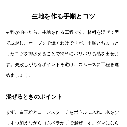
生地を作る手順とコツ
材料が揃ったら、生地を作る工程です。材料を混ぜて型
で成形し、オーブンで焼くわけですが、手順とちょっと
したコツを押さえることで簡単にパリパリ食感を出せま
す。失敗しがちなポイントを避け、スムーズに工程を進
めましょう。
混ぜるときのポイント
まず、白玉粉とコーンスターチをボウルに入れ、水を少
しずつ加えながらゴムベラか手で混ぜます。ダマになら