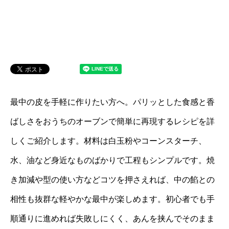
最中の皮を手軽に作りたい方へ。パリッとした食感と香
ばしさをおうちのオーブンで簡単に再現するレシピを詳
しくご紹介します。材料は白玉粉やコーンスターチ、
水、油など身近なものばかりで工程もシンプルです。焼
き加減や型の使い方などコツを押さえれば、中の餡との
相性も抜群な軽やかな最中が楽しめます。初心者でも手
順通りに進めれば失敗しにくく、あんを挟んでそのまま