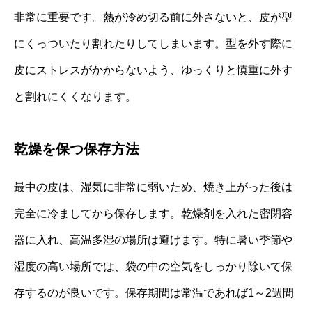
非常に重要です。熱が冷め切る前に外さないと、皮が型
にくっついたり割れたりしてしまいます。型を外す際に
皮にストレスがかからないよう、ゆっくりと慎重に外す
と割れにくくなります。
乾燥を保つ保存方法
最中の皮は、湿気に非常に弱いため、焼き上がった後は
完全に冷ましてから保存します。乾燥剤を入れた密閉容
器に入れ、高温多湿の場所は避けます。特に暑い季節や
湿度の高い場所では、袋の中の空気をしっかり除いて保
存するのが良いです。保存期間は常温であれば1～2週間