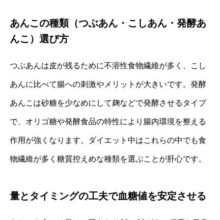
あんこの種類（つぶあん・こしあん・発酵あ
んこ）選び方
つぶあんは皮が残るために不溶性食物繊維が多く、こし
あんに比べて腸への刺激やメリットが大きいです。発酵
あんこは砂糖を少なめにして麹などで発酵させるタイプ
で、オリゴ糖や発酵食品の特性により腸内環境を整える
作用が強くなります。ダイエット中はこれらの中でも食
物繊維が多く糖質控えめな種類を選ぶことが肝心です。
量とタイミングの工夫で血糖値を安定させる