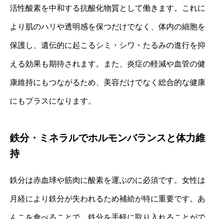
活性酸素を中和する抗酸化物質として働きます。これに
より肌のハリや透明感を保つだけでなく、体内の細胞を
保護し、遺伝的に起こるシミ・シワ・たるみの進行を抑
える効果も期待されます。また、炎症の軽減や血管の健
康維持にもつながるため、美容だけでなく総合的な健康
にもプラスになります。
鉄分・ミネラルでホルモンバランスと体力維
持
鉄分は赤血球や筋肉に酸素を運ぶのに必須です。女性は
月経により鉄分が失われるため補給が特に重要です。あ
んこを食べることで、鉄分を手軽に取り入れることがで