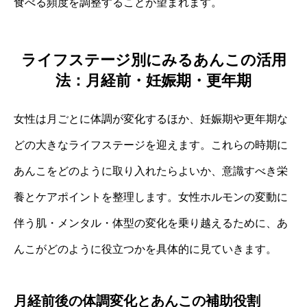
食べる頻度を調整することが望まれます。
ライフステージ別にみるあんこの活用
法：月経前・妊娠期・更年期
女性は月ごとに体調が変化するほか、妊娠期や更年期な
どの大きなライフステージを迎えます。これらの時期に
あんこをどのように取り入れたらよいか、意識すべき栄
養とケアポイントを整理します。女性ホルモンの変動に
伴う肌・メンタル・体型の変化を乗り越えるために、あ
んこがどのように役立つかを具体的に見ていきます。
月経前後の体調変化とあんこの補助役割