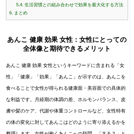
5.4.
生活習慣との組み合わせで効果を最大化する方法
6.
まとめ
あんこ 健康 効果 女性：女性にとっての
全体像と期待できるメリット
あんこ 健康 効果 女性というキーワードに含まれる「女
性」「健康」「効果」「あんこ」が示すのは、あんこを
食べることで女性が得られる健康面・美容面での具体的
な利益です。月経期の体調の差、ホルモンバランス、皮
膚や髪のケア、代謝や体重コントロールなど、女性特有
の体の変化に対してあんこはどのように寄り添えるかを
整理します。女性が抱くあんこへの疑問、「太る？」と