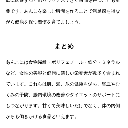
欲に影響するためリラックスできる時間を持つことも重
要です。あんこを楽しむ時間を作ることで満足感を得な
がら健康を保つ習慣を育てましょう。
まとめ
あんこには食物繊維・ポリフェノール・鉄分・ミネラル
など、女性の美容と健康に嬉しい栄養素が数多く含まれ
ています。これらは肌、髪、爪の健康を保ち、貧血やむ
くみの予防、腸内環境の改善やダイエットのサポートに
もつながります。甘くて美味しいだけでなく、体の内側
からも働きかける食品といえます。