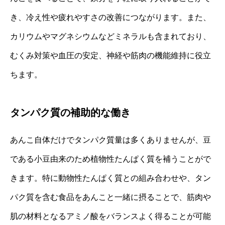
き、冷え性や疲れやすさの改善につながります。また、
カリウムやマグネシウムなどミネラルも含まれており、
むくみ対策や血圧の安定、神経や筋肉の機能維持に役立
ちます。
タンパク質の補助的な働き
あんこ自体だけでタンパク質量は多くありませんが、豆
である小豆由来のため植物性たんぱく質を補うことがで
きます。特に動物性たんぱく質との組み合わせや、タン
パク質を含む食品をあんこと一緒に摂ることで、筋肉や
肌の材料となるアミノ酸をバランスよく得ることが可能