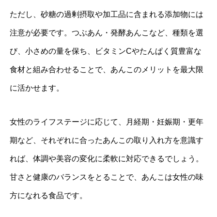
ただし、砂糖の過剰摂取や加工品に含まれる添加物には
注意が必要です。つぶあん・発酵あんこなど、種類を選
び、小さめの量を保ち、ビタミンCやたんぱく質豊富な
食材と組み合わせることで、あんこのメリットを最大限
に活かせます。
女性のライフステージに応じて、月経期・妊娠期・更年
期など、それぞれに合ったあんこの取り入れ方を意識す
れば、体調や美容の変化に柔軟に対応できるでしょう。
甘さと健康のバランスをとることで、あんこは女性の味
方になれる食品です。