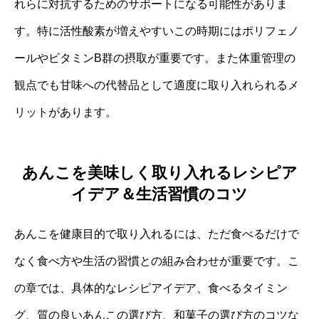
れらに対抗するためのサポートになる可能性がありま
す。特に活性酸素が増えやすいこの時期にはポリフェノ
ールやビタミンB群の摂取が重要です。また体重管理の
観点でも甘味への代替品として適度に取り入れられるメ
リットがあります。
あんこを美味しく取り入れるレシピア
イデア＆生活習慣のコツ
あんこを健康目的で取り入れるには、ただ食べるだけで
なく食べ方や生活の習慣との組み合わせが重要です。こ
の章では、具体的なレシピアイデア、食べるタイミン
グ、質の良いあんこの選び方、和菓子の選び方のコツな