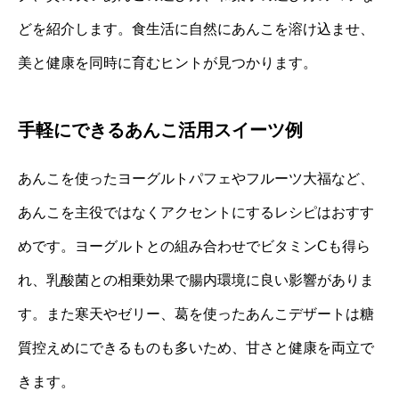
どを紹介します。食生活に自然にあんこを溶け込ませ、
美と健康を同時に育むヒントが見つかります。
手軽にできるあんこ活用スイーツ例
あんこを使ったヨーグルトパフェやフルーツ大福など、
あんこを主役ではなくアクセントにするレシピはおすす
めです。ヨーグルトとの組み合わせでビタミンCも得ら
れ、乳酸菌との相乗効果で腸内環境に良い影響がありま
す。また寒天やゼリー、葛を使ったあんこデザートは糖
質控えめにできるものも多いため、甘さと健康を両立で
きます。