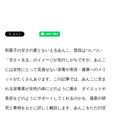
和菓子の甘さの要ともいえるあんこ。普段はついつい
「甘さ＝太る」のイメージが先行しがちですが、あんこ
には女性にとって見逃せない栄養や美容・健康へのメリ
ットがたくさんあります。この記事では、あんこに含ま
れる栄養素が女性の体にどのように働き、ダイエットや
美容をどのようにサポートしてくれるのかを、最新の研
究と事例をもとに詳しく解説します。あんこをただの甘