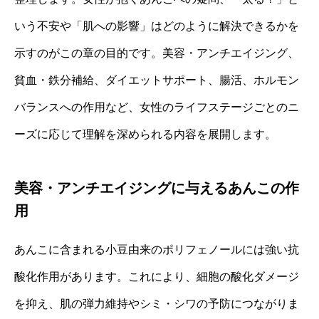
いう不安や「肌への影響」はどのように解決できるかを
示すのがこの章の目的です。美容・アンチエイジング、
貧血・鉄分補給、ダイエットサポート、腸活、ホルモン
バランスへの作用など、女性のライフステージごとのニ
ーズに応じて理解を深められる内容を展開します。
美容・アンチエイジングに与えるあんこの作
用
あんこに含まれる小豆由来のポリフェノールには強い抗
酸化作用があります。これにより、細胞の酸化ダメージ
を抑え、肌の弾力維持やシミ・シワの予防につながりま