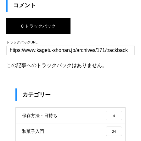
コメント
0 トラックバック
トラックバックURL
この記事へのトラックバックはありません。
カテゴリー
保存方法・日持ち
4
和菓子入門
24