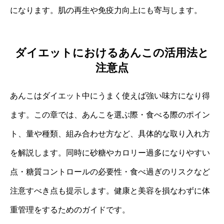
になります。肌の再生や免疫力向上にも寄与します。
ダイエットにおけるあんこの活用法と
注意点
あんこはダイエット中にうまく使えば強い味方になり得
ます。この章では、あんこを選ぶ際・食べる際のポイン
ト、量や種類、組み合わせ方など、具体的な取り入れ方
を解説します。同時に砂糖やカロリー過多になりやすい
点・糖質コントロールの必要性・食べ過ぎのリスクなど
注意すべき点も提示します。健康と美容を損なわずに体
重管理をするためのガイドです。