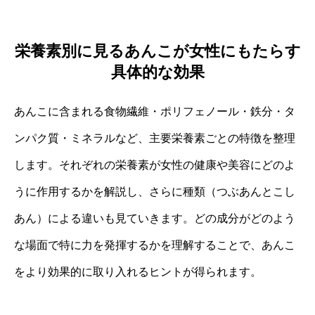
栄養素別に見るあんこが女性にもたらす
具体的な効果
あんこに含まれる食物繊維・ポリフェノール・鉄分・タ
ンパク質・ミネラルなど、主要栄養素ごとの特徴を整理
します。それぞれの栄養素が女性の健康や美容にどのよ
うに作用するかを解説し、さらに種類（つぶあんとこし
あん）による違いも見ていきます。どの成分がどのよう
な場面で特に力を発揮するかを理解することで、あんこ
をより効果的に取り入れるヒントが得られます。