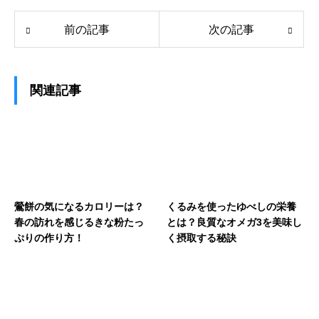
前の記事
次の記事
関連記事
鶯餅の気になるカロリーは？
くるみを使ったゆべしの栄養
春の訪れを感じるきな粉たっ
とは？良質なオメガ3を美味し
ぷりの作り方！
く摂取する秘訣