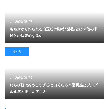
2026.08.08
もち米から作られる白玉粉の独特な製法とは？他の米
粉との決定的な違い
食べ方
2026.08.07
わらび餅は冷やしすぎると白くなる？透明感とプルプ
ル食感の正しい戻し方