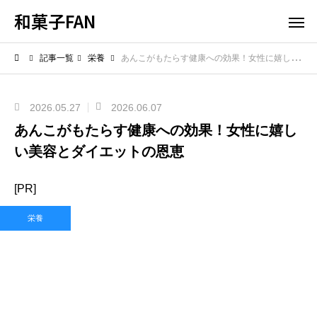
和菓子FAN
記事一覧
栄養
あんこがもたらす健康への効果！女性に嬉しい美容とダイエットの恩恵
2026.05.27
2026.06.07
あんこがもたらす健康への効果！女性に嬉し
い美容とダイエットの恩恵
[PR]
栄養