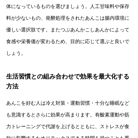
体になっているものを選びましょう。人工甘味料や保存
料が少ないもの、発酵処理をされたあんこは腸内環境に
優しい選択肢です。またつぶあんかこしあんかによって
食感や栄養価が変わるため、目的に応じて選ぶと良いで
しょう。
生活習慣との組み合わせで効果を最大化する
方法
あんこを好む人は冷え対策・運動習慣・十分な睡眠など
も意識するとさらに効果が高まります。有酸素運動や筋
力トレーニングで代謝を上げるとともに、ストレスが食