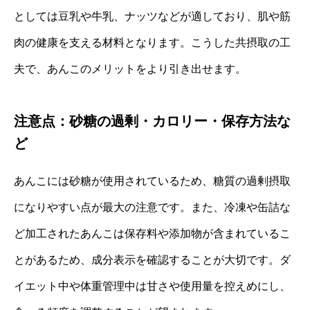
としては豆乳や牛乳、ナッツなどが適しており、肌や筋
肉の健康を支える材料となります。こうした共摂取の工
夫で、あんこのメリットをより引き出せます。
注意点：砂糖の過剰・カロリー・保存方法な
ど
あんこには砂糖が使用されているため、糖質の過剰摂取
になりやすい点が最大の注意です。また、冷凍や缶詰な
ど加工されたあんこは保存料や添加物が含まれているこ
とがあるため、成分表示を確認することが大切です。ダ
イエット中や体重管理中は甘さや使用量を控えめにし、