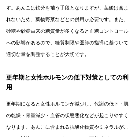
す。あんこは鉄分を補う手段となりますが、葉酸は含ま
れないため、葉物野菜などとの併用が必要です。また、
砂糖や砂糖由来の糖質量が多くなると血糖コントロール
への影響があるので、糖質制限や医師の指導に基づいて
適切な量を調整することが大切です。
更年期と女性ホルモンの低下対策としての利
用
更年期になると女性ホルモンが減少し、代謝の低下・肌
の乾燥・骨量減少・血管の状態悪化などが起こりやすく
なります。あんこに含まれる抗酸化物質やミネラルがこ