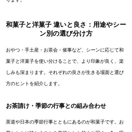
和菓子と洋菓子 違いと良さ：用途やシー
ン別の選び分け方
おやつ・手土産・お茶会・催事など、シーンに応じて和
菓子と洋菓子を使い分けることで、より印象が良く、楽
しみも深まります。それぞれの良さが生きる場面と選び
方のヒントを紹介します。
お茶請け・季節の行事との組み合わせ
茶道や日本の季節行事とともにあるのが和菓子です。お