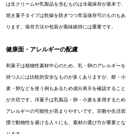
は生クリームや乳製品を含むものは冷蔵保存が基本で、
焼き菓子タイプは乾燥を防ぎつつ常温保存可のものもあ
ります。保存方法や包装が風味維持には重要です。
健康面・アレルギーの配慮
和菓子は植物性素材中心のため、乳・卵のアレルギーを
持つ人には比較的安全なものが多くありますが、餅・小
麦・卵などを使う例もあるため成分表示を確認すること
が大切です。洋菓子は乳製品・卵・小麦を多用するため
アレルギーの可能性が高まりやすいです。宗教や生活習
慣で動物性を避ける人々にも、素材の選び方が重要とな
ります。