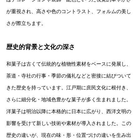
が重視され、高さや色のコントラスト、フォルムの美し
さが際立ちます。
歴史的背景と文化の深さ
和菓子は古くて伝統的な植物性素材をベースに発展し、
茶道・寺社の行事・季節の儀礼などと密接に結びついて
きた歴史を持っています。江戸期に庶民文化に根付き、
さらに細分化・地域色豊かな菓子が多く生まれました。
洋菓子は明治以降に本格的に日本に広がり、西洋文明の
影響を受けて新しい技術や素材が導入されました。この
歴史の違いが、現在の味・形・位置づけの違いを生み出