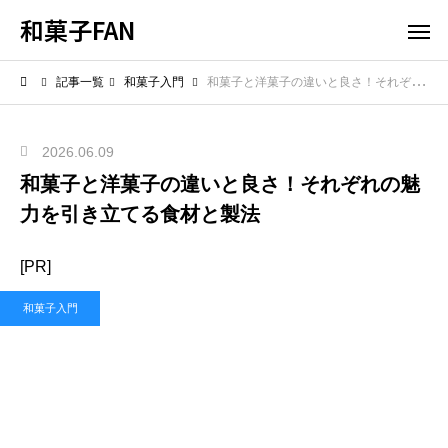
和菓子FAN
記事一覧
和菓子入門
和菓子と洋菓子の違いと良さ！それぞれの魅力を引き立てる食材と製法
2026.06.09
和菓子と洋菓子の違いと良さ！それぞれの魅
力を引き立てる食材と製法
[PR]
和菓子入門