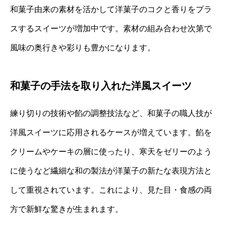
和菓子由来の素材を活かして洋菓子のコクと香りをプラ
スするスイーツが増加中です。素材の組み合わせ次第で
風味の奥行きや彩りも豊かになります。
和菓子の手法を取り入れた洋風スイーツ
練り切りの技術や餡の調整技法など、和菓子の職人技が
洋風スイーツに応用されるケースが増えています。餡を
クリームやケーキの層に使ったり、寒天をゼリーのよう
に使うなど繊細な和の製法が洋菓子の新たな表現方法と
して重視されています。これにより、見た目・食感の両
方で新鮮な驚きが生まれます。