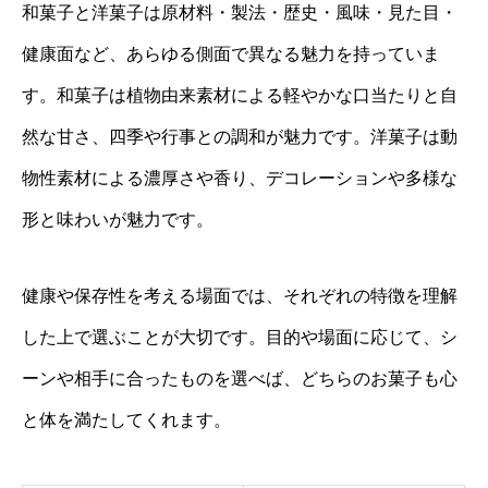
和菓子と洋菓子は原材料・製法・歴史・風味・見た目・
健康面など、あらゆる側面で異なる魅力を持っていま
す。和菓子は植物由来素材による軽やかな口当たりと自
然な甘さ、四季や行事との調和が魅力です。洋菓子は動
物性素材による濃厚さや香り、デコレーションや多様な
形と味わいが魅力です。
健康や保存性を考える場面では、それぞれの特徴を理解
した上で選ぶことが大切です。目的や場面に応じて、シ
ーンや相手に合ったものを選べば、どちらのお菓子も心
と体を満たしてくれます。