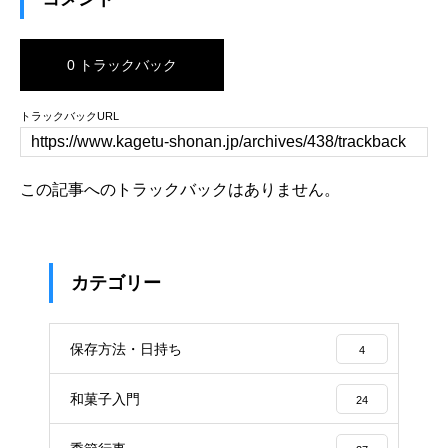
0 トラックバック
トラックバックURL
この記事へのトラックバックはありません。
カテゴリー
保存方法・日持ち
4
和菓子入門
24