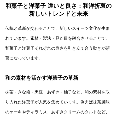
和菓子と洋菓子 違いと良さ：和洋折衷の
新しいトレンドと未来
伝統と革新が交わることで、新しいスイーツ文化が生ま
れています。素材・製法・見た目を融合させることで、
和菓子と洋菓子それぞれの良さを引き立て合う動きが顕
著になっています。
和の素材を活かす洋菓子の革新
抹茶・きな粉・黒豆・あずき・柚子など、和の素材を取
り入れた洋菓子が人気を集めています。例えば抹茶風味
のケーキやティラミス、あずきクリームのタルトなど、