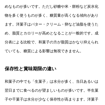
めなものが多いです。ただし砂糖や米・餅粉など炭水化
物を多く使うものが多く、糖質量が高くなる傾向があり
ます。洋菓子はバター・クリーム・卵など油脂を使うた
め、脂質とカロリーが高めとなることが一般的です。成
分表による比較で、和菓子の方が脂質はかなり抑えられ
ていても、糖質による影響は無視できません。
保存性と賞味期限の違い
和菓子の中でも「生菓子」は水分が多く、当日あるいは
翌日までに食べるのが望ましいものが多いです。半生菓
子や干菓子は水分が少なく保存性が高まります。洋菓子