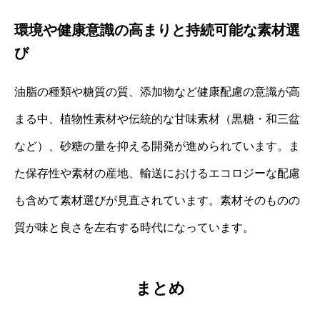
環境や健康意識の高まりと持続可能な素材選
び
油脂の種類や糖質の質、添加物など健康配慮の意識が高
まる中、植物性素材や伝統的な甘味素材（黒糖・和三盆
など）、砂糖の量を抑える開発が進められています。ま
た保存性や素材の産地、輸送におけるエコロジーな配慮
も含めて素材選びが見直されています。素材そのものの
質が味と良さを左右する時代になっています。
まとめ