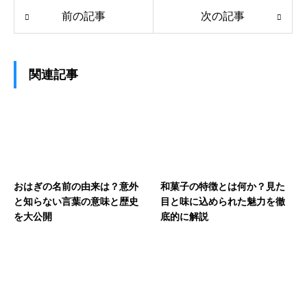
前の記事
次の記事
関連記事
おはぎの名前の由来は？意外
和菓子の特徴とは何か？見た
と知らない言葉の意味と歴史
目と味に込められた魅力を徹
を大公開
底的に解説