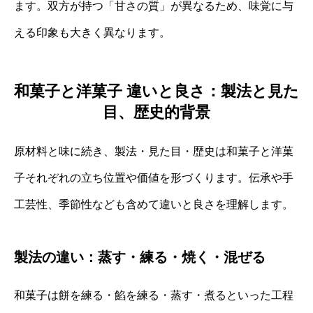
ます。双方が持つ「甘さの質」が異なるため、味覚に与
える印象も大きく異なります。
和菓子と洋菓子 違いと良さ：製法と見た
目、歴史的背景
原材料と味に続き、製法・見た目・歴史は和菓子と洋菓
子それぞれの立ち位置や価値を形づくります。伝承や手
工芸性、季節性なども含めて違いと良さを理解します。
製法の違い：蒸す・練る・焼く・混ぜる
和菓子は餅を練る・餡を練る・蒸す・煮るといった工程