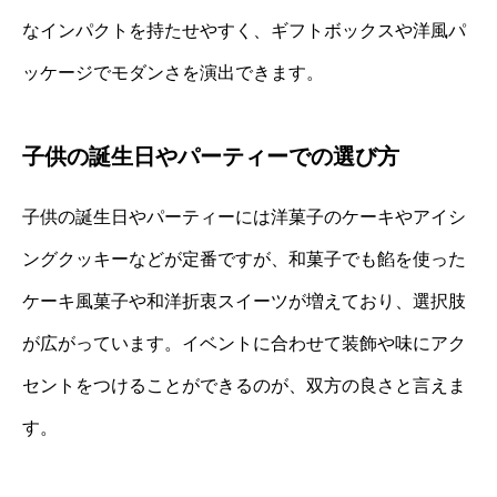
なインパクトを持たせやすく、ギフトボックスや洋風パ
ッケージでモダンさを演出できます。
子供の誕生日やパーティーでの選び方
子供の誕生日やパーティーには洋菓子のケーキやアイシ
ングクッキーなどが定番ですが、和菓子でも餡を使った
ケーキ風菓子や和洋折衷スイーツが増えており、選択肢
が広がっています。イベントに合わせて装飾や味にアク
セントをつけることができるのが、双方の良さと言えま
す。