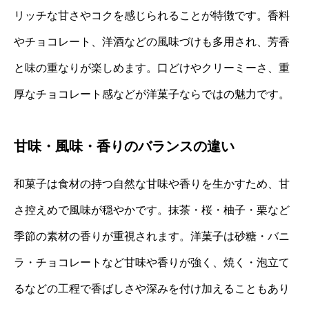
リッチな甘さやコクを感じられることが特徴です。香料
やチョコレート、洋酒などの風味づけも多用され、芳香
と味の重なりが楽しめます。口どけやクリーミーさ、重
厚なチョコレート感などが洋菓子ならではの魅力です。
甘味・風味・香りのバランスの違い
和菓子は食材の持つ自然な甘味や香りを生かすため、甘
さ控えめで風味が穏やかです。抹茶・桜・柚子・栗など
季節の素材の香りが重視されます。洋菓子は砂糖・バニ
ラ・チョコレートなど甘味や香りが強く、焼く・泡立て
るなどの工程で香ばしさや深みを付け加えることもあり