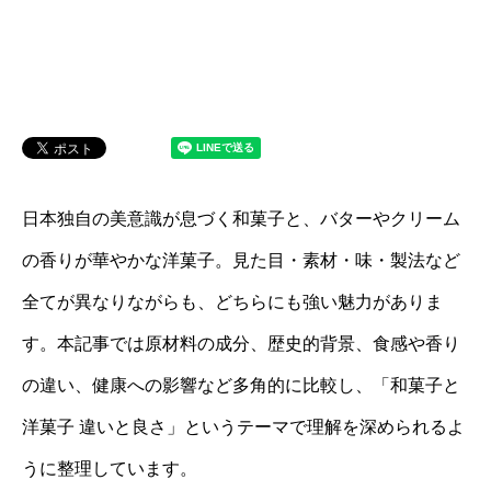
日本独自の美意識が息づく和菓子と、バターやクリーム
の香りが華やかな洋菓子。見た目・素材・味・製法など
全てが異なりながらも、どちらにも強い魅力がありま
す。本記事では原材料の成分、歴史的背景、食感や香り
の違い、健康への影響など多角的に比較し、「和菓子と
洋菓子 違いと良さ」というテーマで理解を深められるよ
うに整理しています。