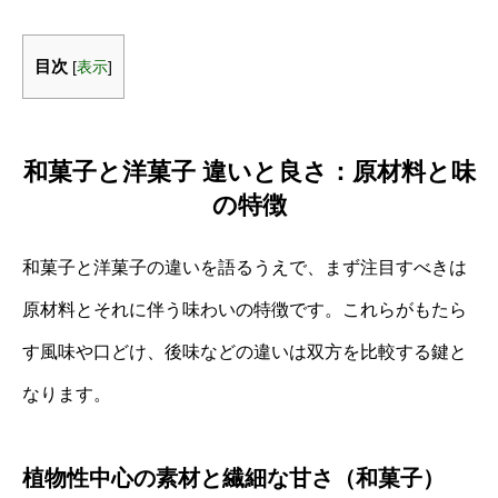
目次
[
表示
]
和菓子と洋菓子 違いと良さ：原材料と味
の特徴
和菓子と洋菓子の違いを語るうえで、まず注目すべきは
原材料とそれに伴う味わいの特徴です。これらがもたら
す風味や口どけ、後味などの違いは双方を比較する鍵と
なります。
植物性中心の素材と繊細な甘さ（和菓子）