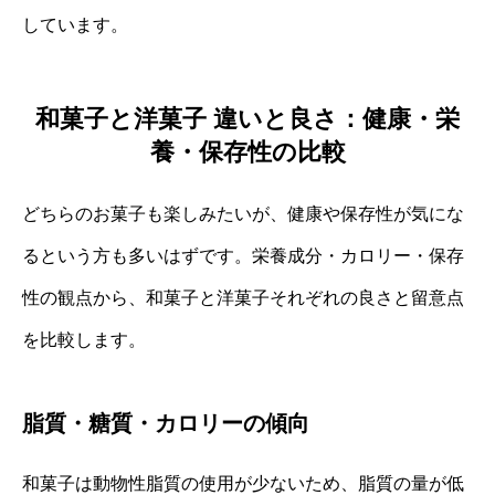
しています。
和菓子と洋菓子 違いと良さ：健康・栄
養・保存性の比較
どちらのお菓子も楽しみたいが、健康や保存性が気にな
るという方も多いはずです。栄養成分・カロリー・保存
性の観点から、和菓子と洋菓子それぞれの良さと留意点
を比較します。
脂質・糖質・カロリーの傾向
和菓子は動物性脂質の使用が少ないため、脂質の量が低