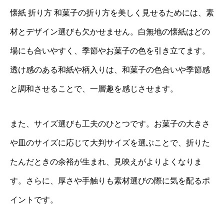
懐紙 折り方 和菓子の折り方を美しく見せるためには、素
材とデザイン選びも欠かせません。白無地の懐紙はどの
場にも合いやすく、季節やお菓子の色を引き立てます。
透け感のある和紙や柄入りは、和菓子の色合いや季節感
と調和させることで、一層趣を感じさせます。
また、サイズ選びも工夫のひとつです。お菓子の大きさ
や皿のサイズに応じて大判サイズを選ぶことで、折りた
たんだときの余裕が生まれ、見映えがよりよくなりま
す。さらに、厚さや手触りも素材選びの際に気を配るポ
イントです。