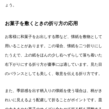
ょう。
お菓子を敷くときの折り方の応用
お客様に和菓子をお出しする際など、懐紙を敷物として
用いることがあります。この場合、懐紙を二つ折りにし
たうえで、上の紙をほんの少し右へずらして落ち着いた
右下がりにする折り方が慶事には適しています。見た目
のバランスとしても美しく、敬意を伝える折り方です。
また、季節感を出す柄入りの懐紙を使う場合は、柄がき
れいに見えるよう配慮して折ることがポイントです。皿