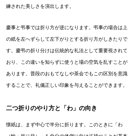
練された美しさを演出します。
慶事と弔事では折り方が逆になります。弔事の場合は上
の紙を左へずらして左下がりとする折り方がしきたりで
す。慶弔の折り分けは伝統的な礼法として重要視されて
おり、この違いを知らずに使うと場の空気を乱すことが
あります。普段のおもてなしや茶会でもこの区別を意識
することで、礼儀正しい印象を与えることができます。
二つ折りのやり方と「わ」の向き
懐紙は、まず中心で半分に折ります。このときに「わ