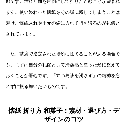
部です。汚れた面を内側にして折りたたむことが望まれ
ます。使い終わった懐紙をその場に残してしまうことは
避け、懐紙入れや手元の袋に入れて持ち帰るのが礼儀と
されています。
また、茶席で指定された場所に捨てることがある場合で
も、まずは自分の礼節として清潔感と整った形に整えて
おくことが肝心です。「立つ鳥跡を濁さず」の精神を忘
れずに振る舞いたいものです。
懐紙 折り方 和菓子：素材・選び方・デ
ザインのコツ