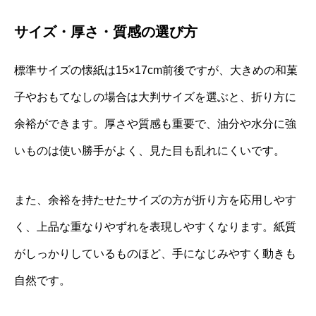
サイズ・厚さ・質感の選び方
標準サイズの懐紙は15×17cm前後ですが、大きめの和菓
子やおもてなしの場合は大判サイズを選ぶと、折り方に
余裕ができます。厚さや質感も重要で、油分や水分に強
いものは使い勝手がよく、見た目も乱れにくいです。
また、余裕を持たせたサイズの方が折り方を応用しやす
く、上品な重なりやずれを表現しやすくなります。紙質
がしっかりしているものほど、手になじみやすく動きも
自然です。