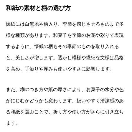
和紙の素材と柄の選び方
懐紙には白無地や柄入り、季節を感じさせるものまで多
様な種類があります。和菓子を季節のお花や彩りで表現
するように、懐紙の柄もその季節のものを取り入れる
と、美しさが増します。透かし模様や繊細な文様は品格
を高め、手触りや厚みも使いやすさに影響します。
また、糊のつき方や紙の厚さにより、お菓子の水分や色
がにじむかどうかも変わります。扱いやすく清潔感のあ
る和紙を選ぶことで、折り方や使い方がさらに引き立ち
ます。