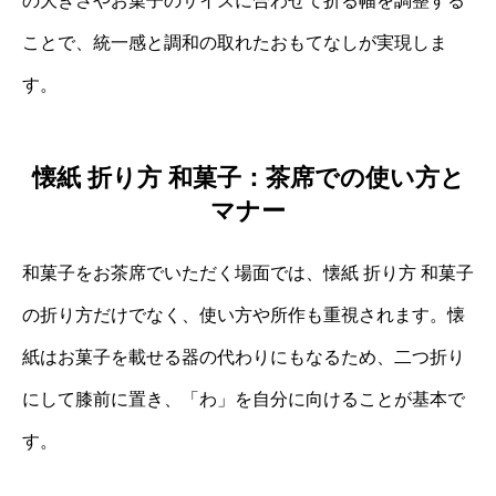
の大きさやお菓子のサイズに合わせて折る幅を調整する
ことで、統一感と調和の取れたおもてなしが実現しま
す。
懐紙 折り方 和菓子：茶席での使い方と
マナー
和菓子をお茶席でいただく場面では、懐紙 折り方 和菓子
の折り方だけでなく、使い方や所作も重視されます。懐
紙はお菓子を載せる器の代わりにもなるため、二つ折り
にして膝前に置き、「わ」を自分に向けることが基本で
す。