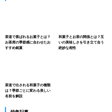
茶道で喜ばれるお菓子とは？
和菓子とお茶の関係とは？互
お茶席の季節感に合わせたお
いの美味しさを引き立て合う
すすめ銘菓
絶妙な相性
茶道で出される和菓子の種類
は？季節ごとに変わる美しい
名前を解説
特集記事