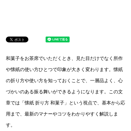
和菓子をお茶席でいただくとき、見た目だけでなく所作
や懐紙の使い方ひとつで印象が大きく変わります。懐紙
の折り方や使い方を知っておくことで、一層品よく、心
づかいのある振る舞いができるようになります。この文
章では「懐紙 折り方 和菓子」という視点で、基本から応
用まで、最新のマナーやコツをわかりやすく解説しま
す。