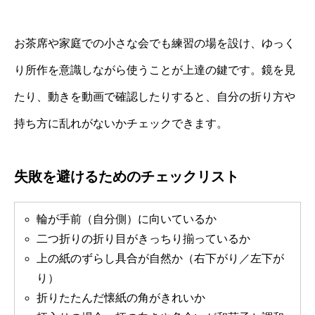
お茶席や家庭での小さな会でも練習の場を設け、ゆっく
り所作を意識しながら使うことが上達の鍵です。鏡を見
たり、動きを動画で確認したりすると、自分の折り方や
持ち方に乱れがないかチェックできます。
失敗を避けるためのチェックリスト
輪が手前（自分側）に向いているか
二つ折りの折り目がきっちり揃っているか
上の紙のずらし具合が自然か（右下がり／左下が
り）
折りたたんだ懐紙の角がきれいか