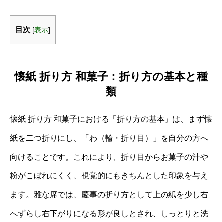
目次
[
表示
]
懐紙 折り方 和菓子：折り方の基本と種
類
懐紙 折り方 和菓子における「折り方の基本」は、まず懐
紙を二つ折りにし、「わ（輪・折り目）」を自分の方へ
向けることです。これにより、折り目からお菓子の汁や
粉がこぼれにくく、視覚的にもきちんとした印象を与え
ます。雅な席では、慶事の折り方として上の紙を少し右
へずらし右下がりになる形が良しとされ、しっとりと洗