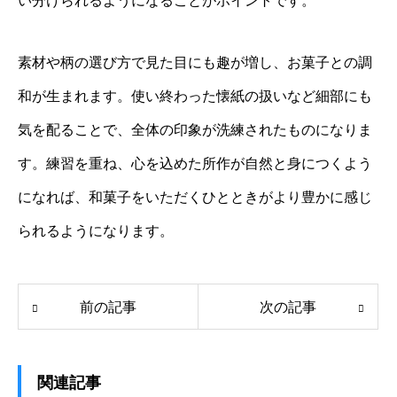
い分けられるようになることがポイントです。
素材や柄の選び方で見た目にも趣が増し、お菓子との調
和が生まれます。使い終わった懐紙の扱いなど細部にも
気を配ることで、全体の印象が洗練されたものになりま
す。練習を重ね、心を込めた所作が自然と身につくよう
になれば、和菓子をいただくひとときがより豊かに感じ
られるようになります。
前の記事
次の記事
関連記事