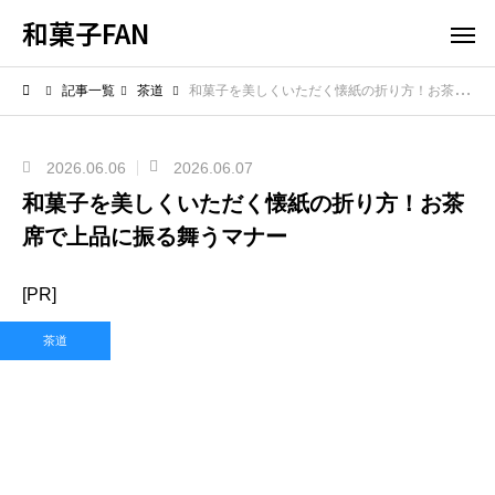
和菓子FAN
記事一覧
茶道
和菓子を美しくいただく懐紙の折り方！お茶席で上品に振る舞うマナー
2026.06.06
2026.06.07
和菓子を美しくいただく懐紙の折り方！お茶
席で上品に振る舞うマナー
[PR]
茶道