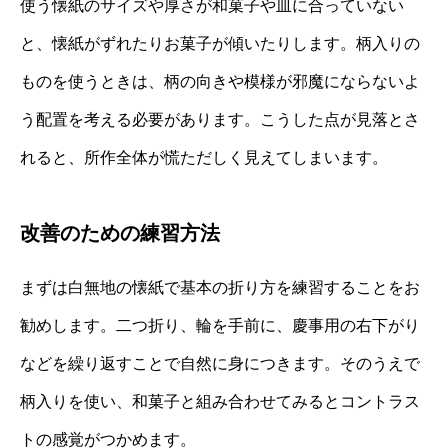
使う懐紙のサイズや厚さが和菓子や皿に合っていない
と、懐紙がずれたりお菓子が傾いたりします。柄入りの
ものを使うときは、柄の向きや模様が邪魔にならないよ
う配置を考える必要があります。こうした点が見落とさ
れると、所作全体が慌ただしく見えてしまいます。
改善のための練習方法
まずは白無地の懐紙で基本の折り方を練習することをお
勧めします。二つ折り、輪を手前に、慶事用の右下がり
などを繰り返すことで自然に身につきます。そのうえで
柄入りを使い、和菓子と組み合わせてみるとコントラス
トの感覚がつかめます。