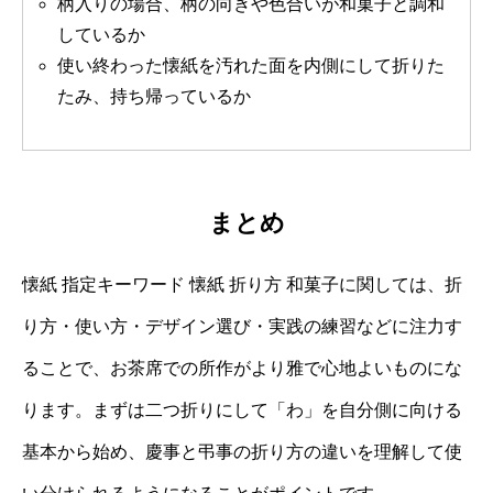
柄入りの場合、柄の向きや色合いが和菓子と調和
しているか
使い終わった懐紙を汚れた面を内側にして折りた
たみ、持ち帰っているか
まとめ
懐紙 指定キーワード 懐紙 折り方 和菓子に関しては、折
り方・使い方・デザイン選び・実践の練習などに注力す
ることで、お茶席での所作がより雅で心地よいものにな
ります。まずは二つ折りにして「わ」を自分側に向ける
基本から始め、慶事と弔事の折り方の違いを理解して使