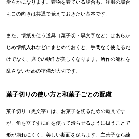
滑らかになります。着物を着ている場合も、洋服の場合
もこの向きは共通で覚えておきたい基本です。
また、懐紙を使う道具（菓子切・黒文字など）はあらか
じめ懐紙入れなどにまとめておくと、手間なく使えるだ
けでなく、席での動作が美しくなります。所作の流れを
乱さないための準備が大切です。
菓子切りの使い方と和菓子ごとの配慮
菓子切り（黒文字）は、お菓子を切るための道具です
が、角を立てずに面を使って滑らせるように扱うことで
形が崩れにくく、美しい断面を保ちます。主菓子なら練