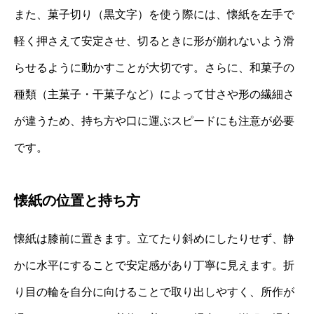
また、菓子切り（黒文字）を使う際には、懐紙を左手で
軽く押さえて安定させ、切るときに形が崩れないよう滑
らせるように動かすことが大切です。さらに、和菓子の
種類（主菓子・干菓子など）によって甘さや形の繊細さ
が違うため、持ち方や口に運ぶスピードにも注意が必要
です。
懐紙の位置と持ち方
懐紙は膝前に置きます。立てたり斜めにしたりせず、静
かに水平にすることで安定感があり丁寧に見えます。折
り目の輪を自分に向けることで取り出しやすく、所作が