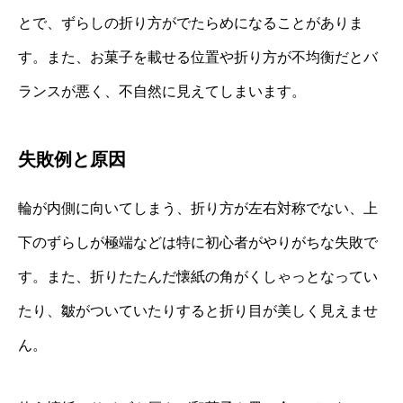
とで、ずらしの折り方がでたらめになることがありま
す。また、お菓子を載せる位置や折り方が不均衡だとバ
ランスが悪く、不自然に見えてしまいます。
失敗例と原因
輪が内側に向いてしまう、折り方が左右対称でない、上
下のずらしが極端などは特に初心者がやりがちな失敗で
す。また、折りたたんだ懐紙の角がくしゃっとなってい
たり、皺がついていたりすると折り目が美しく見えませ
ん。