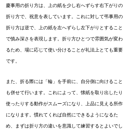
慶事用の折り方は、上の紙を少し右へずらす右下がりの
折り方で、祝意を表しています。これに対して弔事用の
折り方は逆で、上の紙を左へずらし左下がりとすること
で慎み深さを表現します。折り方ひとつで雰囲気が変わ
るため、場に応じて使い分けることが礼法上とても重要
です。
また、折る際には「輪」を手前に、自分側に向けること
も併せて行います。これによって、懐紙を取り出したり
使ったりする動作がスムーズになり、上品に見える所作
になります。慣れてくれば自然にできるようになるた
め、まずは折り方の違いを意識して練習するとよいでし