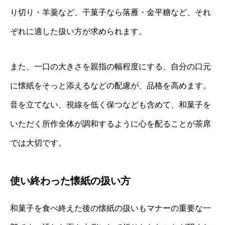
り切り・羊羹など、干菓子なら落雁・金平糖など、それ
ぞれに適した扱い方が求められます。
また、一口の大きさを親指の幅程度にする、自分の口元
に懐紙をそっと添えるなどの配慮が、品格を高めます。
音を立てない、視線を低く保つなども含めて、和菓子を
いただく所作全体が調和するように心を配ることが茶席
では大切です。
使い終わった懐紙の扱い方
和菓子を食べ終えた後の懐紙の扱いもマナーの重要な一