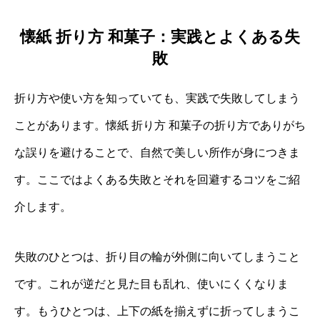
懐紙 折り方 和菓子：実践とよくある失
敗
折り方や使い方を知っていても、実践で失敗してしまう
ことがあります。懐紙 折り方 和菓子の折り方でありがち
な誤りを避けることで、自然で美しい所作が身につきま
す。ここではよくある失敗とそれを回避するコツをご紹
介します。
失敗のひとつは、折り目の輪が外側に向いてしまうこと
です。これが逆だと見た目も乱れ、使いにくくなりま
す。もうひとつは、上下の紙を揃えずに折ってしまうこ